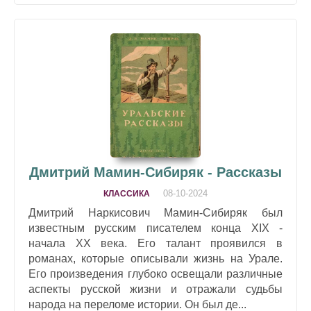
Дмитрий Мамин-Сибиряк - Рассказы
08-10-2024
КЛАССИКА
Дмитрий Наркисович Мамин-Сибиряк был
известным русским писателем конца XIX -
начала XX века. Его талант проявился в
романах, которые описывали жизнь на Урале.
Его произведения глубоко освещали различные
аспекты русской жизни и отражали судьбы
народа на переломе истории. Он был де...