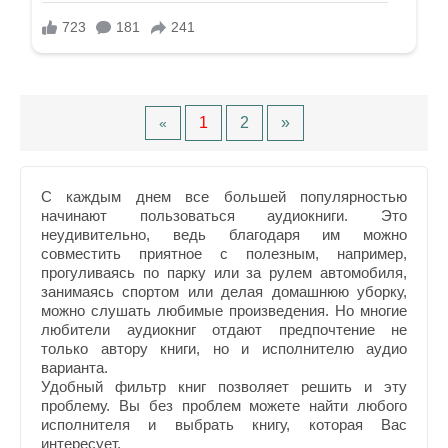
1
2
»
«
С каждым днем все большей популярностью
начинают пользоваться аудиокниги. Это
неудивительно, ведь благодаря им можно
совместить приятное с полезным, например,
прогуливаясь по парку или за рулем автомобиля,
занимаясь спортом или делая домашнюю уборку,
можно слушать любимые произведения. Но многие
любители аудиокниг отдают предпочтение не
только автору книги, но и исполнителю аудио
варианта.
Удобный фильтр книг позволяет решить и эту
проблему. Вы без проблем можете найти любого
исполнителя и выбрать книгу, которая Вас
интересует.