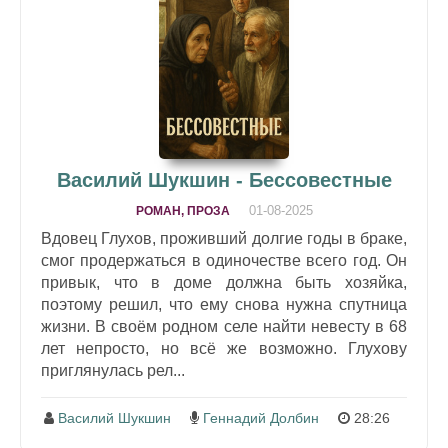
Василий Шукшин - Бессовестные
01-08-2025
РОМАН, ПРОЗА
Вдовец Глухов, проживший долгие годы в браке,
смог продержаться в одиночестве всего год. Он
привык, что в доме должна быть хозяйка,
поэтому решил, что ему снова нужна спутница
жизни. В своём родном селе найти невесту в 68
лет непросто, но всё же возможно. Глухову
приглянулась рел...
Василий Шукшин
Геннадий Долбин
28:26