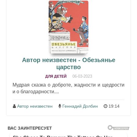
Автор неизвестен - Обезьянье
царство
06-03-2023
ДЛЯ ДЕТЕЙ
Мудрая сказка о доброте, жадности и щедрости
и о благодарности....
Автор неизвестен
Геннадий Долбин
19:14