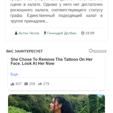
сцене в халате. Однако у него нет достаточно
роскошного халата, соответствующего статусу
графа. Единственный подходящий халат в
труппе принадлеж...
Антон Чехов
Геннадий Долбин
19:09