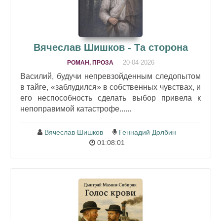
Вячеслав Шишков - Та сторона
20-04-2026
РОМАН, ПРОЗА
Василий, будучи непревзойденным следопытом
в тайге, «заблудился» в собственных чувствах, и
его неспособность сделать выбор привела к
непоправимой катастрофе......
Вячеслав Шишков
Геннадий Долбин
01:08:01