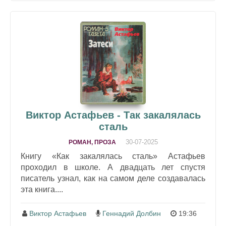
Виктор Астафьев - Так закалялась
сталь
30-07-2025
РОМАН, ПРОЗА
Книгу «Как закалялась сталь» Астафьев
проходил в школе. А двадцать лет спустя
писатель узнал, как на самом деле создавалась
эта книга....
Виктор Астафьев
Геннадий Долбин
19:36