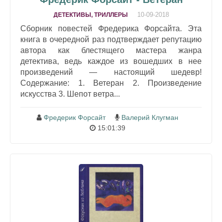
10-09-2018
ДЕТЕКТИВЫ, ТРИЛЛЕРЫ
Сборник повестей Фредерика Форсайта. Эта
книга в очередной раз подтверждает репутацию
автора как блестящего мастера жанра
детектива, ведь каждое из вошедших в нее
произведений — настоящий шедевр!
Содержание: 1. Ветеран 2. Произведение
искусства 3. Шепот ветра...
Фредерик Форсайт
Валерий Клугман
15:01:39