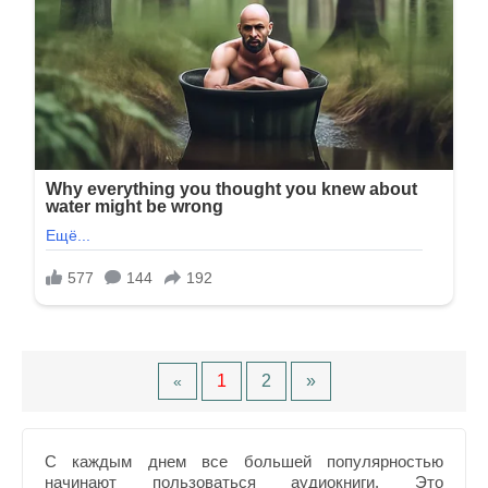
1
2
»
«
С каждым днем все большей популярностью
начинают пользоваться аудиокниги. Это