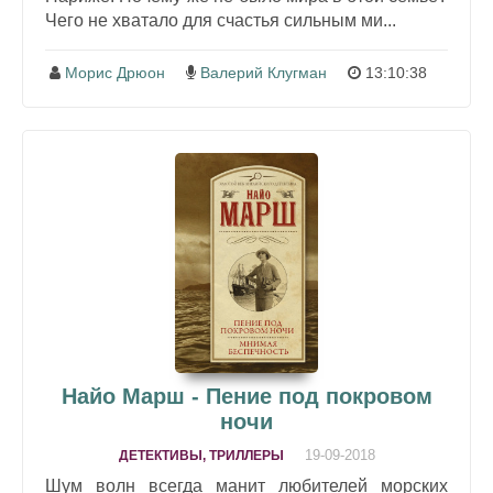
Чего не хватало для счастья сильным ми...
Морис Дрюон
Валерий Клугман
13:10:38
Найо Марш - Пение под покровом
ночи
19-09-2018
ДЕТЕКТИВЫ, ТРИЛЛЕРЫ
Шум волн всегда манит любителей морских