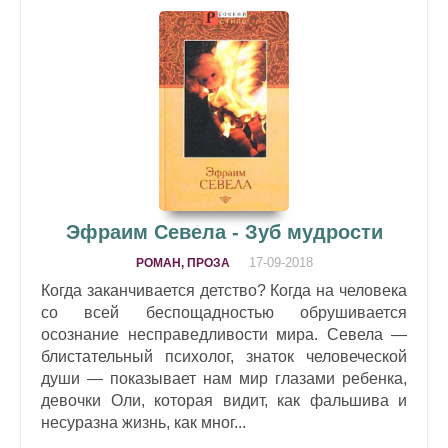
Эфраим Севела - Зуб мудрости
17-09-2018
РОМАН, ПРОЗА
Когда заканчивается детство? Когда на человека
со всей беспощадностью обрушивается
осознание несправедливости мира. Севела —
блистательный психолог, знаток человеческой
души — показывает нам мир глазами ребенка,
девочки Оли, которая видит, как фальшива и
несуразна жизнь, как мног...