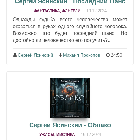
Сергей Ясинский - Последний шанс
19-12-2024
ФАНТАСТИКА, ФЭНТЕЗИ
Однажды судьба всего человечества может
оказаться в руках одного случайного человека.
Возможно, это будет последний шанс. Но
достойно ли человечество его получить?...
Сергей Ясинский
Михаил Прокопов
24:50
Сергей Ясинский - Облако
16-12-2024
УЖАСЫ, МИСТИКА