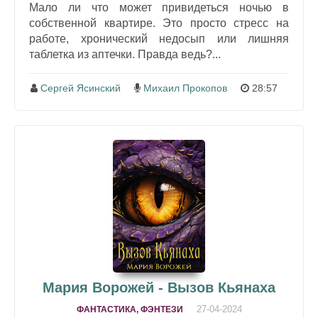
Мало ли что может привидеться ночью в
собственной квартире. Это просто стресс на
работе, хронический недосып или лишняя
таблетка из аптечки. Правда ведь?...
Сергей Ясинский
Михаил Прокопов
28:57
Мария Ворожей - Вызов Кьянаха
27-04-2024
ФАНТАСТИКА, ФЭНТЕЗИ