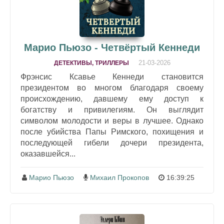
Марио Пьюзо - Четвёртый Кеннеди
21-03-2026
ДЕТЕКТИВЫ, ТРИЛЛЕРЫ
Фрэнсис Ксавье Кеннеди становится
президентом во многом благодаря своему
происхождению, давшему ему доступ к
богатству и привилегиям. Он выглядит
символом молодости и веры в лучшее. Однако
после убийства Папы Римского, похищения и
последующей гибели дочери президента,
оказавшейся...
Марио Пьюзо
Михаил Прокопов
16:39:25