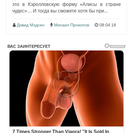
это в Кэролловскую форму «Алисы в стране
чудес»… И тогда вы сможете хотя бы при...
Дэвид Мэдсен
Михаил Прокопов
08:04:18