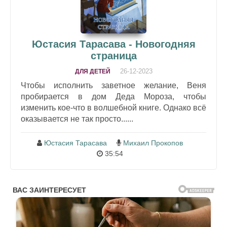
Юстасия Тарасава - Новогодняя
страница
26-12-2023
ДЛЯ ДЕТЕЙ
Чтобы исполнить заветное желание, Веня
пробирается в дом Деда Мороза, чтобы
изменить кое-что в волшебной книге. Однако всё
оказывается не так просто......
Юстасия Тарасава
Михаил Прокопов
35:54