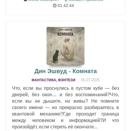
01:42:44
Дин Эшвуд - Комната
05-07-2025
ФАНТАСТИКА, ФЭНТЕЗИ
Что, если вы проснулись в пустом кубе — без
дверей, без окон… и без воспоминаний?Что,
если вы не дышите, но живы? Не помните
своего имени — но прекрасно разбираетесь в
квантовой механике?Где проходит граница
между человеком и информацией?И что
произойдёт, если стереть её окончате...