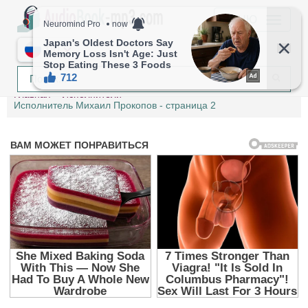
МЕНЮ
RU
Главная
Исполнители
Исполнитель Михаил Прокопов - страница 2