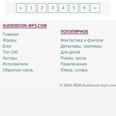
«
1
2
3
4
5
6
»
AUDIOBOOK-MP3.COM
ПОПУЛЯРНОЕ
Главная
Жанры
Фантастика и фэнтези
Блог
Детективы, триллеры
Топ-100
Для детей
Авторы
Роман, проза
Исполнители
Приключения
Обратная связь
Юмор, сатира
© 2010-2026
Audiobook-mp3.com