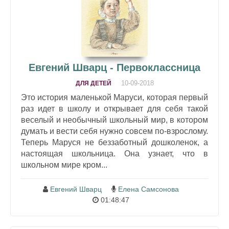
Евгений Шварц - Первоклассница
10-09-2018
ДЛЯ ДЕТЕЙ
Это история маленькой Маруси, которая первый
раз идет в школу и открывает для себя такой
веселый и необычный школьный мир, в котором
думать и вести себя нужно совсем по-взрослому.
Теперь Маруся не беззаботный дошколенок, а
настоящая школьница. Она узнает, что в
школьном мире кром...
Евгений Шварц
Елена Самсонова
01:48:47