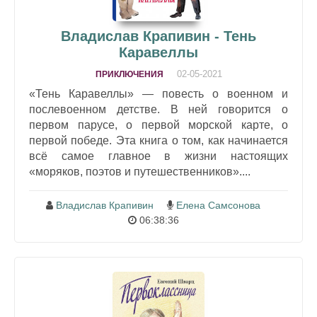
Владислав Крапивин - Тень
Каравеллы
02-05-2021
ПРИКЛЮЧЕНИЯ
«Тень Каравеллы» — повесть о военном и
послевоенном детстве. В ней говорится о
первом парусе, о первой морской карте, о
первой победе. Эта книга о том, как начинается
всё самое главное в жизни настоящих
«моряков, поэтов и путешественников»....
Владислав Крапивин
Елена Самсонова
06:38:36