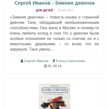
Сергей Иванов - Зимняя девочка
16-04-2021
ДЛЯ ДЕТЕЙ
«Зимняя девочка» – повесть-сказка о странной
девочке Тане, обладавшей необыкновенными
способностями. Она жила в Москве и почему-то
очень любила холод и снег. Но у девочки были
особые отношения не только со снегом, но и с
животными, деревьями – со всем, что ее
окружало. Таня умела...
Сергей Иванов
Елена Самсонова
01:39:14