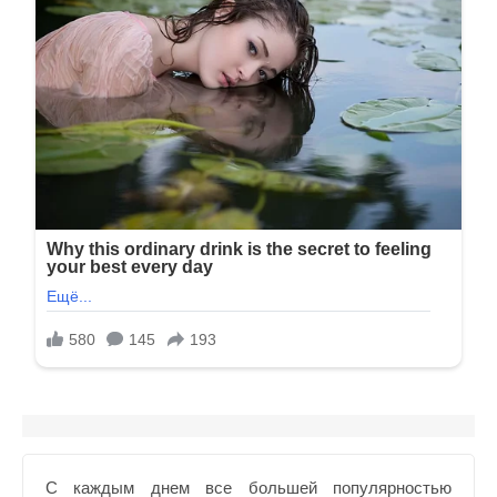
С каждым днем все большей популярностью