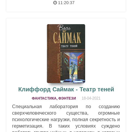
11:20:37
Клиффорд Саймак - Театр теней
18-04-2021
ФАНТАСТИКА, ФЭНТЕЗИ
Специальная лаборатория по созданию
сверхчеловеческого существа, огромные
психологические нагрузки, полная секретность и
герметизация. В таких условиях суждено