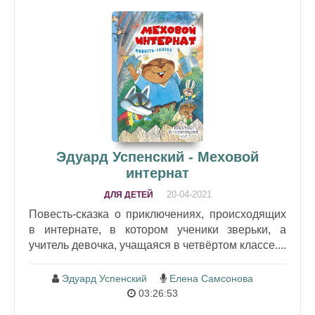
Эдуард Успенский - Меховой
интернат
20-04-2021
ДЛЯ ДЕТЕЙ
Повесть-сказка о приключениях, происходящих
в интернате, в котором ученики зверьки, а
учитель девочка, учащаяся в четвёртом классе....
Эдуард Успенский
Елена Самсонова
03:26:53