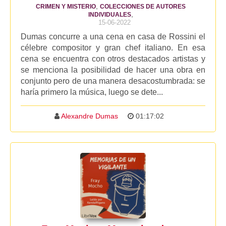
,
CRIMEN Y MISTERIO
COLECCIONES DE AUTORES
,
INDIVIDUALES
15-06-2022
Dumas concurre a una cena en casa de Rossini el
célebre compositor y gran chef italiano. En esa
cena se encuentra con otros destacados artistas y
se menciona la posibilidad de hacer una obra en
conjunto pero de una manera desacostumbrada: se
haría primero la música, luego se dete...
Alexandre Dumas
01:17:02