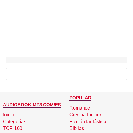
POPULAR
AUDIOBOOK-MP3.COM/ES
Romance
Inicio
Ciencia Ficción
Categorías
Ficción fantástica
TOP-100
Biblias