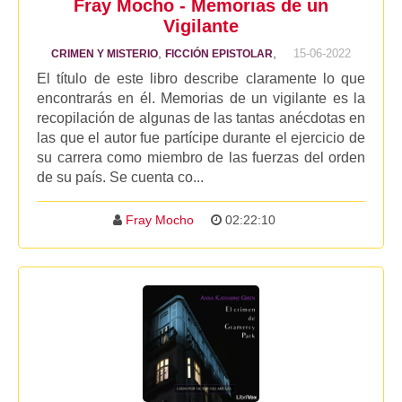
Fray Mocho - Memorias de un
Vigilante
,
,
15-06-2022
CRIMEN Y MISTERIO
FICCIÓN EPISTOLAR
El título de este libro describe claramente lo que
encontrarás en él. Memorias de un vigilante es la
recopilación de algunas de las tantas anécdotas en
las que el autor fue partícipe durante el ejercicio de
su carrera como miembro de las fuerzas del orden
de su país. Se cuenta co...
Fray Mocho
02:22:10