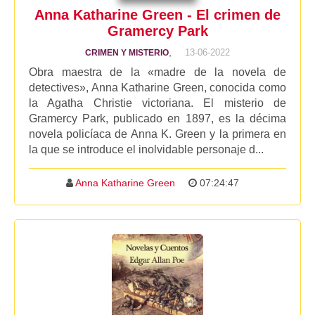
Anna Katharine Green - El crimen de
Gramercy Park
,
13-06-2022
CRIMEN Y MISTERIO
Obra maestra de la «madre de la novela de
detectives», Anna Katharine Green, conocida como
la Agatha Christie victoriana. El misterio de
Gramercy Park, publicado en 1897, es la décima
novela policíaca de Anna K. Green y la primera en
la que se introduce el inolvidable personaje d...
Anna Katharine Green
07:24:47