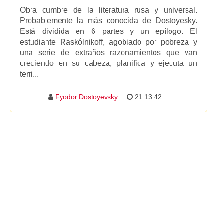
Obra cumbre de la literatura rusa y universal.
Probablemente la más conocida de Dostoyesky.
Está dividida en 6 partes y un epílogo. El
estudiante Raskólnikoff, agobiado por pobreza y
una serie de extraños razonamientos que van
creciendo en su cabeza, planifica y ejecuta un
terri...
Fyodor Dostoyevsky
21:13:42