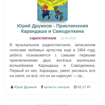
Юрий Дружков - Приключения
Карандаша и Самоделкина
10-09-2018
АУДИОСПЕКТАКЛИ
В музыкальном радиоспектакле, записанном
голосами любимых артистов еще в 1964 году,
ребята познакомятся с самыми первыми
приключениями двух весёлых маленьких
волшебников Карандаша и Самоделкина.
Первый из них, Карандаш, умеет рисовать всё
на свете, но всё, что он ни нарисует — пр...
Юрий Дружков
артисты театров
02:17:47