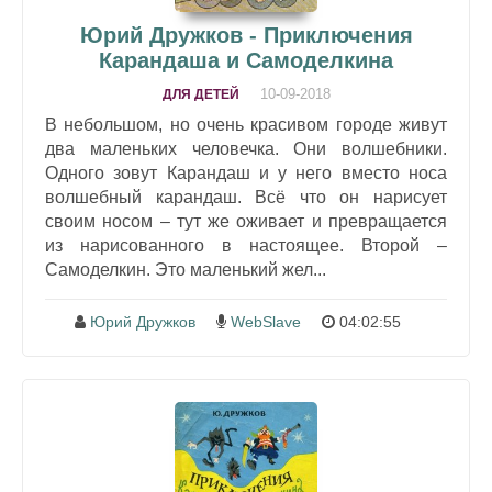
Юрий Дружков - Приключения
Карандаша и Самоделкина
10-09-2018
ДЛЯ ДЕТЕЙ
В небольшом, но очень красивом городе живут
два маленьких человечка. Они волшебники.
Одного зовут Карандаш и у него вместо носа
волшебный карандаш. Всё что он нарисует
своим носом – тут же оживает и превращается
из нарисованного в настоящее. Второй –
Самоделкин. Это маленький жел...
Юрий Дружков
WebSlave
04:02:55