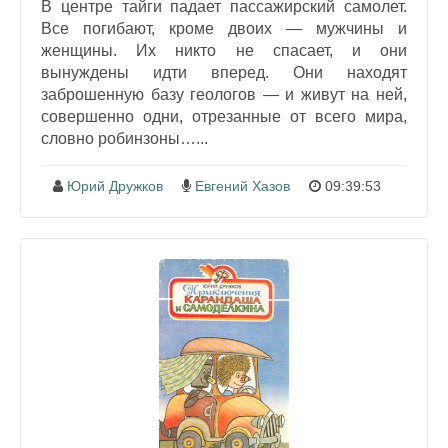
В центре тайги падает пассажирский самолет.
Все погибают, кроме двоих — мужчины и
женщины. Их никто не спасает, и они
вынуждены идти вперед. Они находят
заброшенную базу геологов — и живут на ней,
совершенно одни, отрезанные от всего мира,
словно робинзоны…...
Юрий Дружков
Евгений Хазов
09:39:53