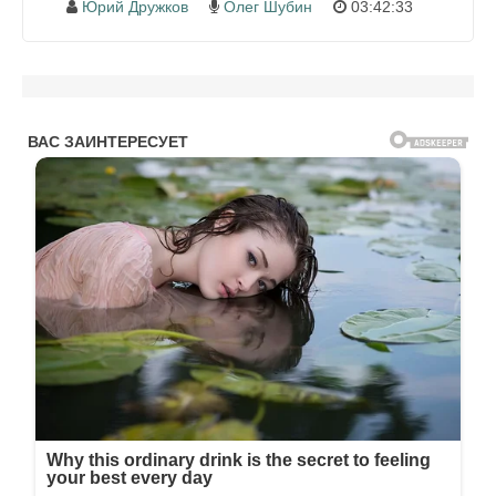
Юрий Дружков
Олег Шубин
03:42:33