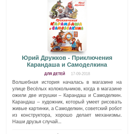
Юрий Дружков - Приключения
Карандаша и Самоделкина
17-09-2018
ДЛЯ ДЕТЕЙ
Волшебная история началась в магазине на
улице Весёлых колокольчиков, когда в магазине
ожили две игрушки – Карандаш и Самоделкин.
Карандаш – художник, который умеет рисовать
живые картинки, а Самоделкин, советский робот
из конструктора, хорошо делает механизмы.
Наши друзья случай...