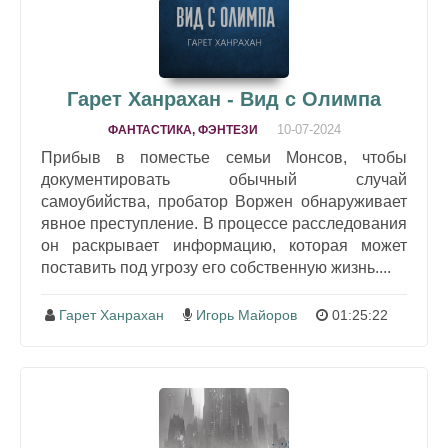
Гарет Ханрахан - Вид с Олимпа
10-07-2024
ФАНТАСТИКА, ФЭНТЕЗИ
Прибыв в поместье семьи Монсов, чтобы
документировать обычный случай
самоубийства, пробатор Воржен обнаруживает
явное преступление. В процессе расследования
он раскрывает информацию, которая может
поставить под угрозу его собственную жизнь....
Гарет Ханрахан
Игорь Майоров
01:25:22