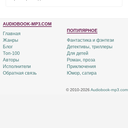
AUDIOBOOK-MP3.COM
ПОПУЛЯРНОЕ
Главная
Жанры
Фантастика и фэнтези
Блог
Детективы, триллеры
Топ-100
Для детей
Авторы
Роман, проза
Исполнители
Приключения
Обратная связь
Юмор, сатира
© 2010-2026
Audiobook-mp3.com