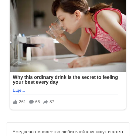
Ежедневно множество любителей книг ищут и хотят