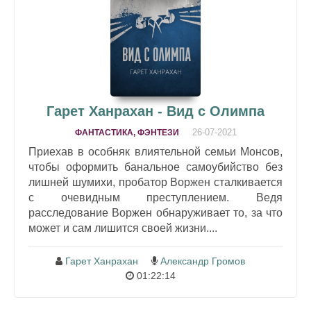
Гарет Ханрахан - Вид с Олимпа
26-07-2021
ФАНТАСТИКА, ФЭНТЕЗИ
Приехав в особняк влиятельной семьи Монсов,
чтобы оформить банальное самоубийство без
лишней шумихи, пробатор Воржен сталкивается
с очевидным преступлением. Ведя
расследование Воржен обнаруживает то, за что
может и сам лишится своей жизни....
Гарет Ханрахан
Александр Громов
01:22:14