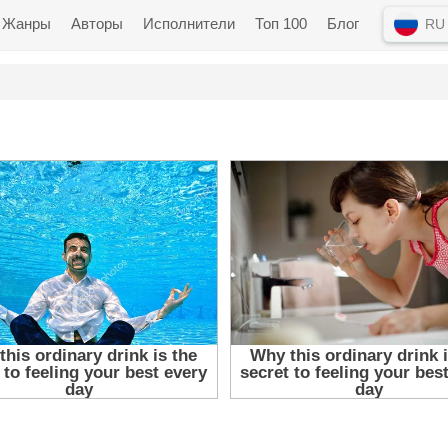
Жанры
Авторы
Исполнители
Топ 100
Блог
RU