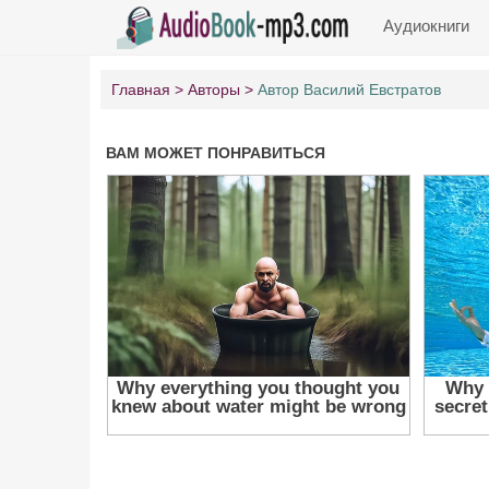
Аудиокниги
Главная
Авторы
Автор Василий Евстратов