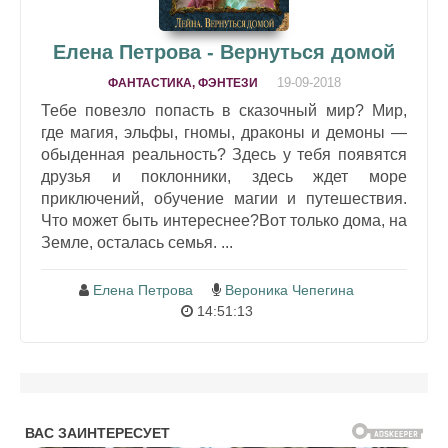
Елена Петрова - Вернуться домой
19-09-2018
ФАНТАСТИКА, ФЭНТЕЗИ
Тебе повезло попасть в сказочный мир? Мир,
где магия, эльфы, гномы, драконы и демоны —
обыденная реальность? Здесь у тебя появятся
друзья и поклонники, здесь ждет море
приключений, обучение магии и путешествия.
Что может быть интереснее?Вот только дома, на
Земле, осталась семья. ...
Елена Петрова
Вероника Чепегина
14:51:13