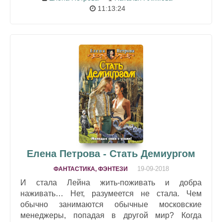
11:13:24
Елена Петрова - Стать Демиургом
19-09-2018
ФАНТАСТИКА, ФЭНТЕЗИ
И стала Лейна жить-поживать и добра
наживать… Нет, разумеется не стала. Чем
обычно занимаются обычные московские
менеджеры, попадая в другой мир? Когда