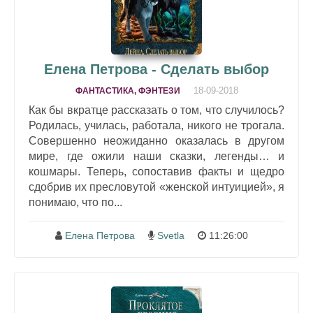
Елена Петрова - Сделать выбор
18-09-2018
ФАНТАСТИКА, ФЭНТЕЗИ
Как бы вкратце рассказать о том, что случилось?
Родилась, училась, работала, никого не трогала.
Совершенно неожиданно оказалась в другом
мире, где ожили наши сказки, легенды… и
кошмары. Теперь, сопоставив факты и щедро
сдобрив их пресловутой «женской интуицией», я
понимаю, что по...
Елена Петрова
Svetla
11:26:00