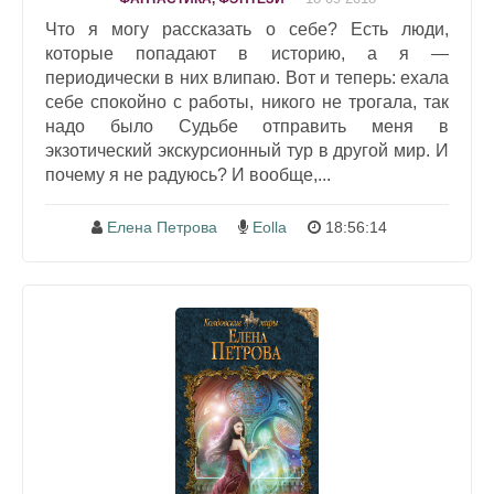
Что я могу рассказать о себе? Есть люди,
которые попадают в историю, а я —
периодически в них влипаю. Вот и теперь: ехала
себе спокойно с работы, никого не трогала, так
надо было Судьбе отправить меня в
экзотический экскурсионный тур в другой мир. И
почему я не радуюсь? И вообще,...
Елена Петрова
Eolla
18:56:14