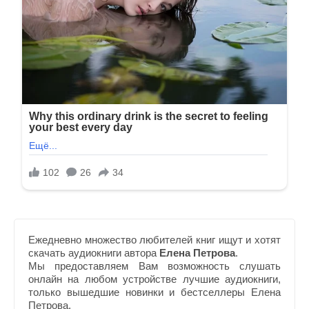
Ежедневно множество любителей книг ищут и хотят
скачать аудиокниги автора
Елена Петрова
.
Мы предоставляем Вам возможность слушать
онлайн на любом устройстве лучшие аудиокниги,
только вышедшие новинки и бестселлеры Елена
Петрова.