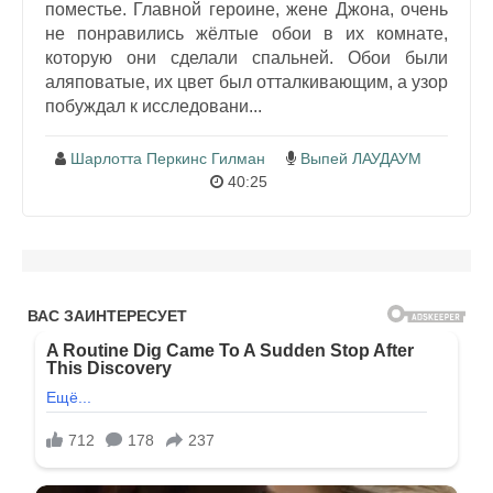
поместье. Главной героине, жене Джона, очень
не понравились жёлтые обои в их комнате,
которую они сделали спальней. Обои были
аляповатые, их цвет был отталкивающим, а узор
побуждал к исследовани...
Шарлотта Перкинс Гилман
Выпей ЛАУДАУМ
40:25