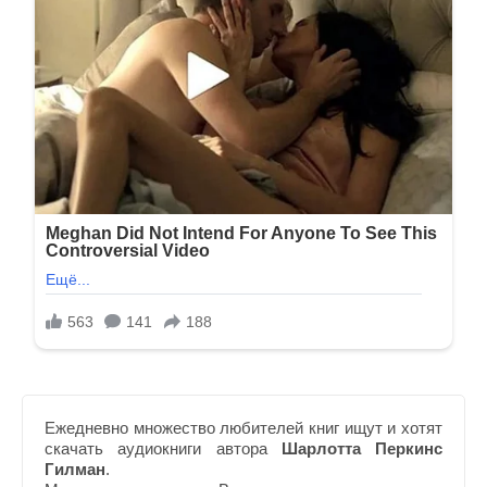
Ежедневно множество любителей книг ищут и хотят
скачать аудиокниги автора
Шарлотта Перкинс
Гилман
.