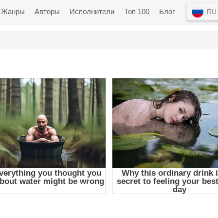
Жанры
Авторы
Исполнители
Топ 100
Блог
RU