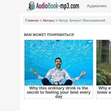
Аудиокниги
Главная
Авторы
Автор Зигмунт Милошевский