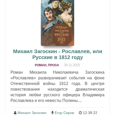
Михаил Загоскин - Рославлев, или
Русские в 1812 году
30-11-2025
РОМАН, ПРОЗА
Роман Михаила Николаевича Загоскина
«Рославлев» разворачивает события на фоне
Отечественной войны 1812 года. В центре
повествования находится драматическая
история любви русского офицера Владимира
Рославлева и его невесты Полины....
Михаил Загоскин
Егор Серов
12:38:22