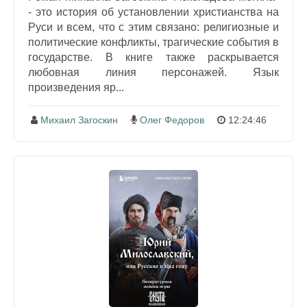
- это история об установлении христианства на
Руси и всем, что с этим связано: религиозные и
политические конфликты, трагические события в
государстве. В книге также раскрывается
любовная линия персонажей. Язык
произведения яр...
Михаил Загоскин
Олег Федоров
12:24:46