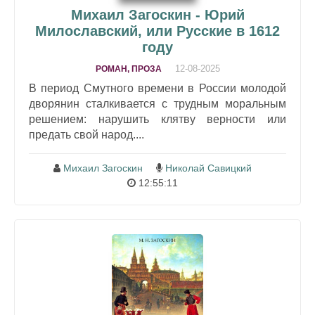
Михаил Загоскин - Юрий
Милославский, или Русские в 1612
году
12-08-2025
РОМАН, ПРОЗА
В период Смутного времени в России молодой
дворянин сталкивается с трудным моральным
решением: нарушить клятву верности или
предать свой народ....
Михаил Загоскин
Николай Савицкий
12:55:11