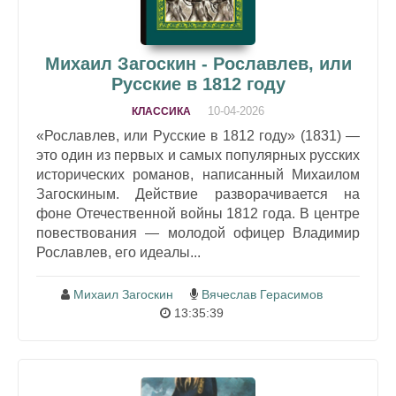
Михаил Загоскин - Рославлев, или
Русские в 1812 году
10-04-2026
КЛАССИКА
«Рославлев, или Русские в 1812 году» (1831) —
это один из первых и самых популярных русских
исторических романов, написанный Михаилом
Загоскиным. Действие разворачивается на
фоне Отечественной войны 1812 года. В центре
повествования — молодой офицер Владимир
Рославлев, его идеалы...
Михаил Загоскин
Вячеслав Герасимов
13:35:39