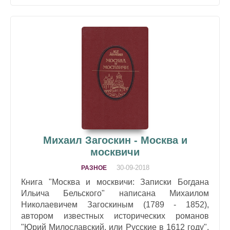
Михаил Загоскин - Москва и
москвичи
30-09-2018
РАЗНОЕ
Книга "Москва и москвичи: Записки Богдана
Ильича Бельского" написана Михаилом
Николаевичем Загоскиным (1789 - 1852),
автором известных исторических романов
"Юрий Милославский, или Русские в 1612 году",