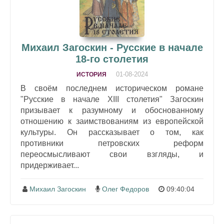
Михаил Загоскин - Русские в начале
18-го столетия
01-08-2024
ИСТОРИЯ
В своём последнем историческом романе
"Русские в начале XIII столетия" Загоскин
призывает к разумному и обоснованному
отношению к заимствованиям из европейской
культуры. Он рассказывает о том, как
противники петровских реформ
переосмысливают свои взгляды, и
придерживает...
Михаил Загоскин
Олег Федоров
09:40:04