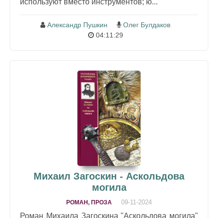
используют вместо инструментов; ю...
Александр Пушкин
Олег Булдаков
04:11:29
Михаил Загоскин - Аскольдова
могила
09-11-2024
РОМАН, ПРОЗА
Роман Михаила Загоскина "Аскольдова могила"