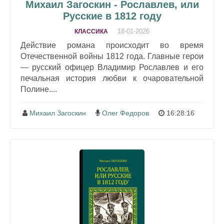
Михаил Загоскин - Рославлев, или
Русские в 1812 году
18-01-2026
КЛАССИКА
Действие романа происходит во время
Отечественной войны 1812 года. Главные герои
— русский офицер Владимир Рославлев и его
печальная история любви к очаровательной
Полине....
Михаил Загоскин
Олег Федоров
16:28:16