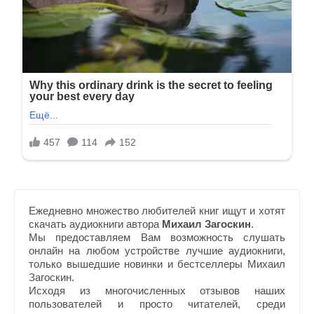
Ежедневно множество любителей книг ищут и хотят
скачать аудиокниги автора
Михаил Загоскин
.
Мы предоставляем Вам возможность слушать
онлайн на любом устройстве лучшие аудиокниги,
только вышедшие новинки и бестселлеры Михаил
Загоскин.
Исходя из многочисленных отзывов наших
пользователей и просто читателей, среди