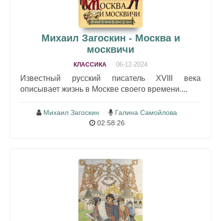
Михаил Загоскин - Москва и
москвичи
06-12-2024
КЛАССИКА
Известный русский писатель XVIII века
описывает жизнь в Москве своего времени....
Михаил Загоскин
Галина Самойлова
02:58:26