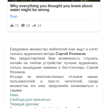
Ежедневно множество любителей книг ищут и хотят
скачать аудиокниги автора
Сергей Резников
.
Мы предоставляем Вам возможность слушать
онлайн на любом устройстве лучшие аудиокниги,
только вышедшие новинки и бестселлеры Сергей
Резников.
Исходя из многочисленных отзывов наших
пользователей и просто читателей, среди
множества его книг, предлагаем ознакомиться с
такими:
Ника
Свобода для проклятых
Передай другому