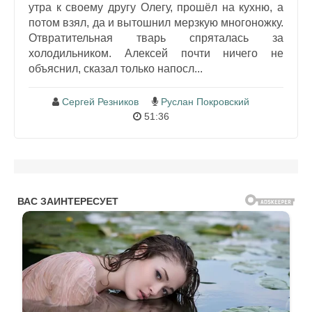
утра к своему другу Олегу, прошёл на кухню, а
потом взял, да и вытошнил мерзкую многоножку.
Отвратительная тварь спряталась за
холодильником. Алексей почти ничего не
объяснил, сказал только напосл...
Сергей Резников
Руслан Покровский
51:36