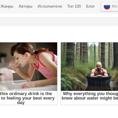
Жанры
Авторы
Исполнители
Топ 100
Блог
RU