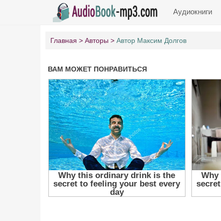
Аудиокниги
Главная
Авторы
Автор Максим Долгов