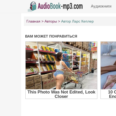
Аудиокниги
Главная
Авторы
Автор Ларс Кеплер