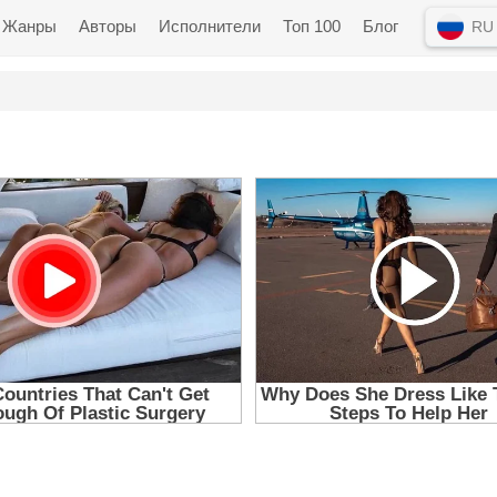
Жанры
Авторы
Исполнители
Топ 100
Блог
RU