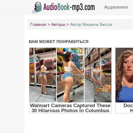
Аудиокниги
Главная
Авторы
Автор Мишель Бюсси