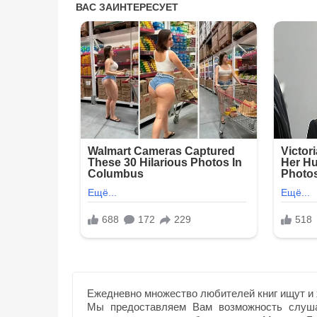
Ежедневно множество любителей книг ищут и 
Мы предоставляем Вам возможность слуша