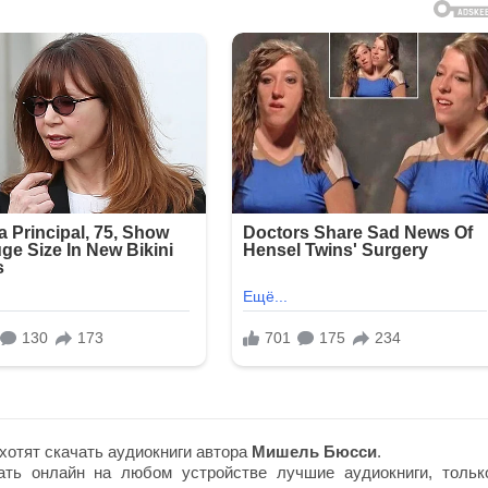
хотят скачать аудиокниги автора
Мишель Бюсси
.
ть онлайн на любом устройстве лучшие аудиокниги, тольк