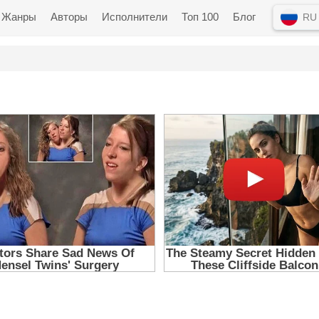
Жанры
Авторы
Исполнители
Топ 100
Блог
RU