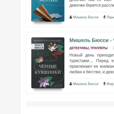
девочки берется рассле
Мишель Бюсси
Лар
Мишель Бюсси -
ДЕТЕКТИВЫ, ТРИЛЛЕРЫ
Новый день приходи
туристами… Перед е
привлекают ее вниман
любви и бегстве, и дев
Мишель Бюсси
Мар