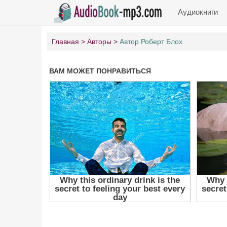
Аудиокниги
Главная
Авторы
Автор Роберт Блох