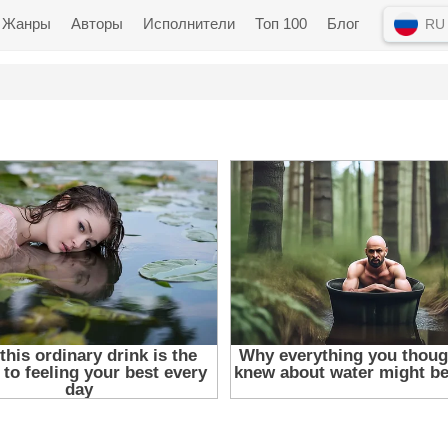
Жанры
Авторы
Исполнители
Топ 100
Блог
RU