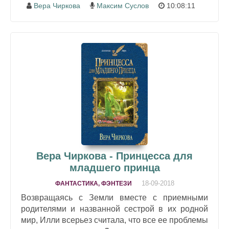
Вера Чиркова
Максим Суслов
10:08:11
Вера Чиркова - Принцесса для
младшего принца
18-09-2018
ФАНТАСТИКА, ФЭНТЕЗИ
Возвращаясь с Земли вместе с приемными
родителями и названной сестрой в их родной
мир, Илли всерьез считала, что все ее проблемы