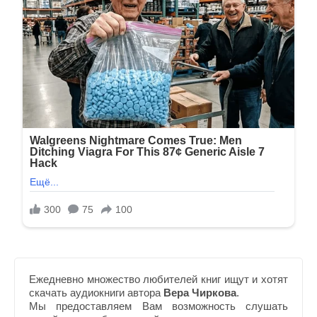
Ежедневно множество любителей книг ищут и хотят
скачать аудиокниги автора
Вера Чиркова
.
Мы предоставляем Вам возможность слушать