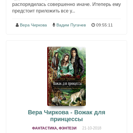
распорядилась совершенно иначе. Итеперь ему
предстоит приложить все у...
Вера Чиркова
Вадим Пугачев
09:55:11
Вера Чиркова - Вожак для
принцессы
21-10-2018
ФАНТАСТИКА, ФЭНТЕЗИ