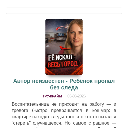
Автор неизвестен - Ребёнок пропал
без следа
05-03-2026
ТРУ-КРАЙМ
Воспитательница не приходит на работу — и
тревога быстро превращается в кошмар: в
квартире находят следы того, что кто-то пытался
“стереть” случившееся. Но самое страшное —