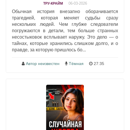
06-03-2026
ТРУ-КРАЙМ
Обычная история внезапно оборачивается
трагедией, которая меняет судьбы сразу
нескольких людей. Чем глубже следователи
погружаются в детали, тем больше странных
несостыковок всплывает наружу. Это дело — о
тайнах, которые хранились слишком долго, и о
правде, за которую пришлось бо...
Автор неизвестен
Тёмная
27:35