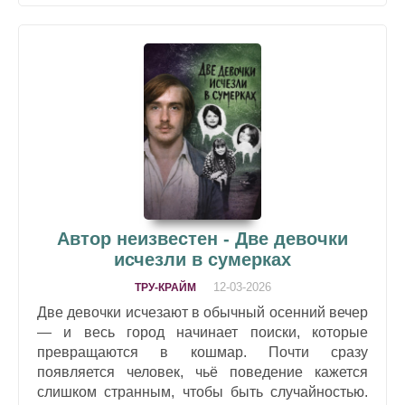
Автор неизвестен - Две девочки
исчезли в сумерках
12-03-2026
ТРУ-КРАЙМ
Две девочки исчезают в обычный осенний вечер
— и весь город начинает поиски, которые
превращаются в кошмар. Почти сразу
появляется человек, чьё поведение кажется
слишком странным, чтобы быть случайностью.