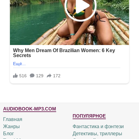
AUDIOBOOK-MP3.COM
ПОПУЛЯРНОЕ
Главная
Жанры
Фантастика и фэнтези
Блог
Детективы, триллеры