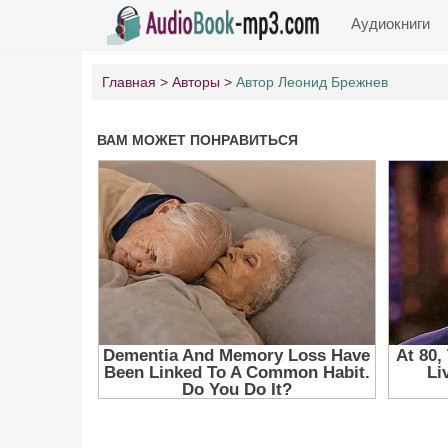
Аудиокниги
Главная
Авторы
Автор Леонид Брежнев