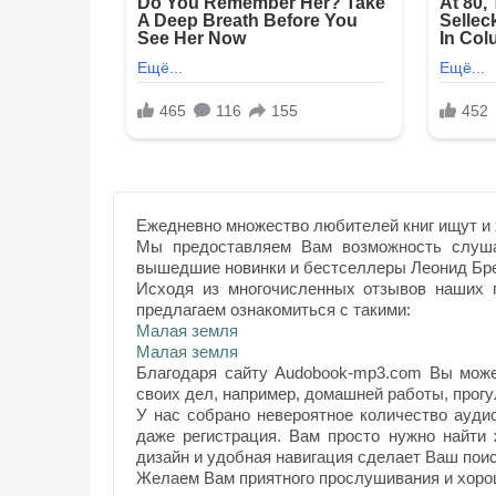
Ежедневно множество любителей книг ищут и 
Мы предоставляем Вам возможность слуша
вышедшие новинки и бестселлеры Леонид Бр
Исходя из многочисленных отзывов наших п
предлагаем ознакомиться с такими:
Малая земля
Малая земля
Благодаря сайту Audobook-mp3.com Вы може
своих дел, например, домашней работы, прогул
У нас собрано невероятное количество ауди
даже регистрация. Вам просто нужно найти
дизайн и удобная навигация сделает Ваш поис
Желаем Вам приятного прослушивания и хоро