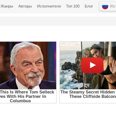
Жанры
Авторы
Исполнители
Топ 100
Блог
RU