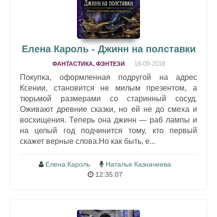
Елена Кароль - Джинн на полставки
18-09-2018
ФАНТАСТИКА, ФЭНТЕЗИ
Покупка, оформленная подругой на адрес
Ксении, становится не милым презентом, а
тюрьмой размерами со старинный сосуд.
Оживают древние сказки, но ей не до смеха и
восхищения. Теперь она джинн — раб лампы и
на целый год подчинится тому, кто первый
скажет верные слова.Но как быть, е...
Елена Кароль
Наталья Казначеева
12:35:07