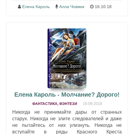
Елена Кароль
Алла Човжик
16:10:18
Елена Кароль - Молчание? Дорого!
16-09-2018
ФАНТАСТИКА, ФЭНТЕЗИ
Никогда не принимайте дары от странных
старух. Никогда не злите следователей и даже
не пытайтесь от них улизнуть. Никогда не
вступайте в ряды Красного Креста