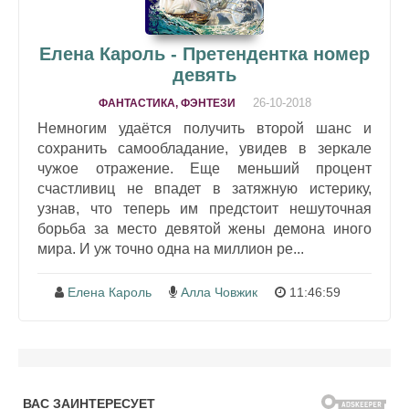
Елена Кароль - Претендентка номер
девять
26-10-2018
ФАНТАСТИКА, ФЭНТЕЗИ
Немногим удаётся получить второй шанс и
сохранить самообладание, увидев в зеркале
чужое отражение. Еще меньший процент
счастливиц не впадет в затяжную истерику,
узнав, что теперь им предстоит нешуточная
борьба за место девятой жены демона иного
мира. И уж точно одна на миллион ре...
Елена Кароль
Алла Човжик
11:46:59