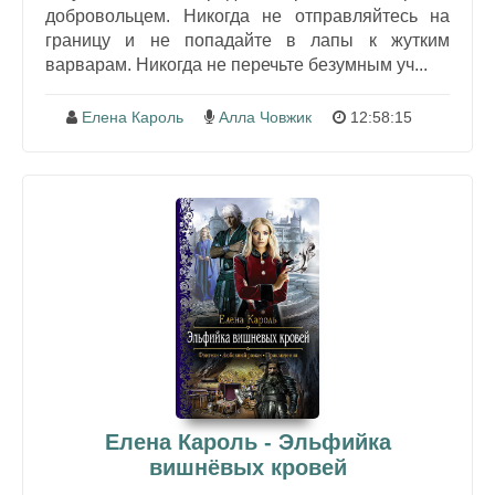
добровольцем. Никогда не отправляйтесь на
границу и не попадайте в лапы к жутким
варварам. Никогда не перечьте безумным уч...
Елена Кароль
Алла Човжик
12:58:15
Елена Кароль - Эльфийка
вишнёвых кровей