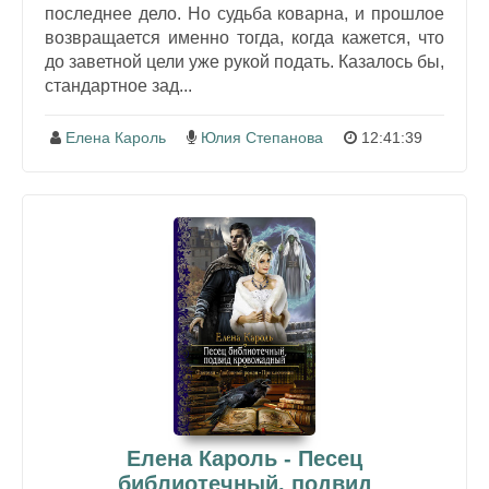
последнее дело. Но судьба коварна, и прошлое
возвращается именно тогда, когда кажется, что
до заветной цели уже рукой подать. Казалось бы,
стандартное зад...
Елена Кароль
Юлия Степанова
12:41:39
Елена Кароль - Песец
библиотечный, подвид