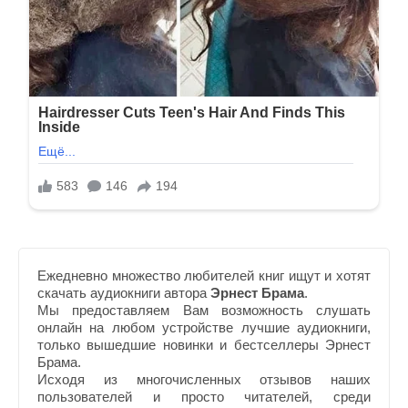
Ежедневно множество любителей книг ищут и хотят
скачать аудиокниги автора
Эрнест Брама
.
Мы предоставляем Вам возможность слушать
онлайн на любом устройстве лучшие аудиокниги,
только вышедшие новинки и бестселлеры Эрнест
Брама.
Исходя из многочисленных отзывов наших
пользователей и просто читателей, среди