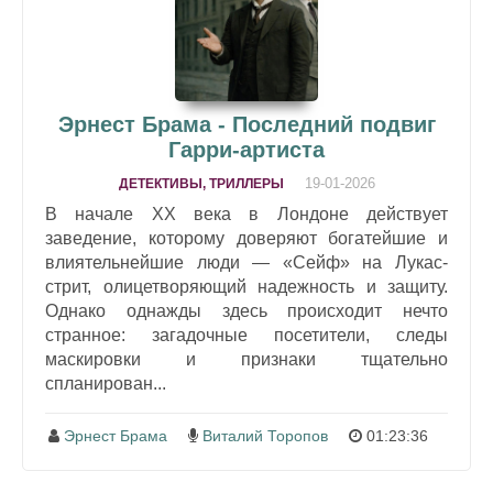
Эрнест Брама - Последний подвиг
Гарри-артиста
19-01-2026
ДЕТЕКТИВЫ, ТРИЛЛЕРЫ
В начале ХХ века в Лондоне действует
заведение, которому доверяют богатейшие и
влиятельнейшие люди — «Сейф» на Лукас-
стрит, олицетворяющий надежность и защиту.
Однако однажды здесь происходит нечто
странное: загадочные посетители, следы
маскировки и признаки тщательно
спланирован...
Эрнест Брама
Виталий Торопов
01:23:36