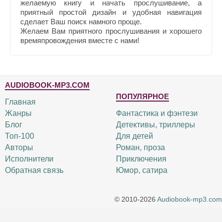
желаемую книгу и начать прослушивание, а
приятный простой дизайн и удобная навигация
сделает Ваш поиск намного проще.
Желаем Вам приятного прослушивания и хорошего
времяпровождения вместе с нами!
AUDIOBOOK-MP3.COM
ПОПУЛЯРНОЕ
Главная
Жанры
Фантастика и фэнтези
Блог
Детективы, триллеры
Топ-100
Для детей
Авторы
Роман, проза
Исполнители
Приключения
Обратная связь
Юмор, сатира
© 2010-2026
Audiobook-mp3.com