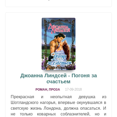
Джоанна Линдсей - Погоня за
счастьем
17-09-2018
РОМАН, ПРОЗА
Прекрасная и неопытная девушка из
Шотландского нагорья, впервые окунувшаяся в
светскую жизнь Лондона, должна опасаться. И
не только коварных соблазнителей, но и