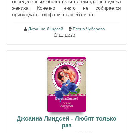
определенных обстоятельств никогда не видела
жениха. Конечно, никто не собирается
принуждать Тиффани, если ей не по...
Джоанна Линдсей
Елена Чубарова
11:16:23
Джоанна Линдсей - Любят только
раз