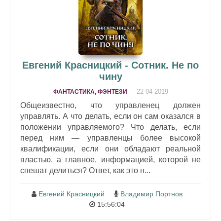
Евгений Красницкий - Сотник. Не по
чину
22-04-2019
ФАНТАСТИКА, ФЭНТЕЗИ
Общеизвестно, что управленец должен
управлять. А что делать, если он сам оказался в
положении управляемого? Что делать, если
перед ним — управленцы более высокой
квалификации, если они обладают реальной
властью, а главное, информацией, которой не
спешат делиться? Ответ, как это н...
Евгений Красницкий
Владимир Портнов
15:56:04