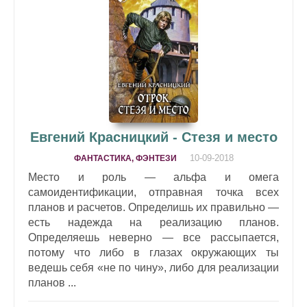
Евгений Красницкий - Стезя и место
10-09-2018
ФАНТАСТИКА, ФЭНТЕЗИ
Место и роль — альфа и омега
самоидентификации, отправная точка всех
планов и расчетов. Определишь их правильно —
есть надежда на реализацию планов.
Определяешь неверно — все рассыпается,
потому что либо в глазах окружающих ты
ведешь себя «не по чину», либо для реализации
планов ...