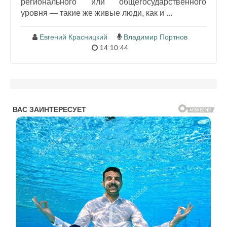
регионального или общегосударственного
уровня — такие же живые люди, как и ...
Евгений Красницкий
Владимир Портнов
14:10:44