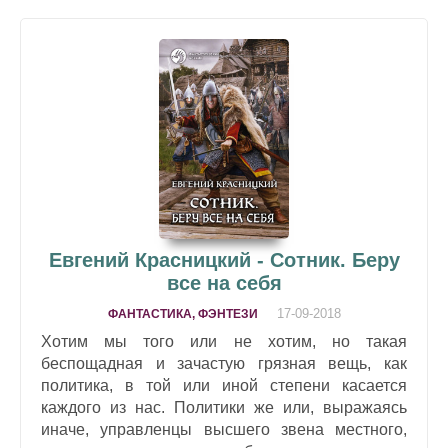
Евгений Красницкий - Сотник. Беру
все на себя
17-09-2018
ФАНТАСТИКА, ФЭНТЕЗИ
Хотим мы того или не хотим, но такая
беспощадная и зачастую грязная вещь, как
политика, в той или иной степени касается
каждого из нас. Политики же или, выражаясь
иначе, управленцы высшего звена местного,