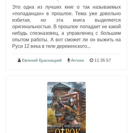
Это одна из лучших книг о так называемых
«попаданцах» в прошлое. Тема уже довольно
избитая, но эта книга выделяется
оригинальностью. В прошлое попадает не какой
нибудь спезназовец, а управленец с большим
опытом работы. А вот сможет ли он выжить на
Руси 12 века в теле деревенского...
Евгений Красницкий
Arrows
11:35:57