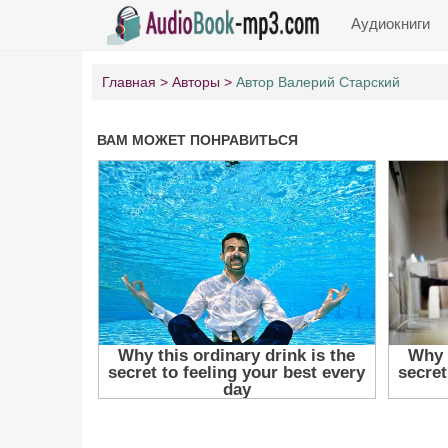
Аудиокниги
Главная
Авторы
Автор Валерий Старский