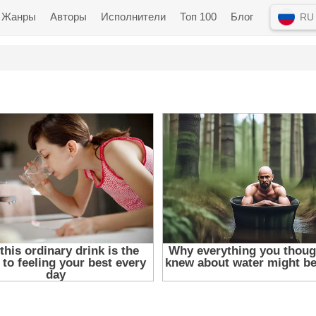
Жанры
Авторы
Исполнители
Топ 100
Блог
RU