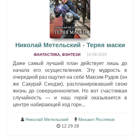
Николай Метельский - Теряя маски
16-09-2018
ФАНТАСТИКА, ФЭНТЕЗИ
Даже самый лучший план действует лишь до
начала его осуществления. Эту мудрость в
очередной раз ощутил на себе Максим Рудов (он
же Сакурай Синдзи), распланировавший свою
жизнь до совершеннолетия. Но вот счастливая
случайность — и наш герой оказывается в
центре набирающей ход горн...
Николай Метельский
Михаил Росляков
12:29:28