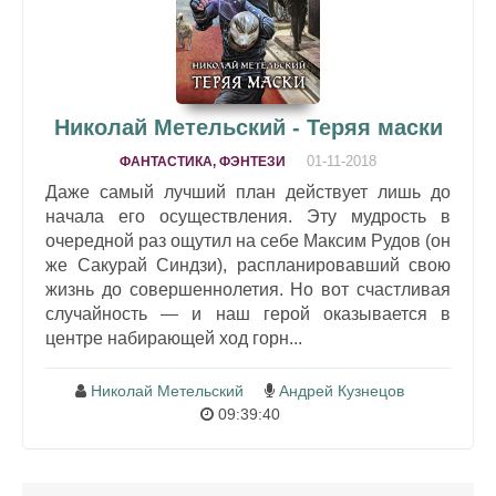
Николай Метельский - Теряя маски
01-11-2018
ФАНТАСТИКА, ФЭНТЕЗИ
Даже самый лучший план действует лишь до
начала его осуществления. Эту мудрость в
очередной раз ощутил на себе Максим Рудов (он
же Сакурай Синдзи), распланировавший свою
жизнь до совершеннолетия. Но вот счастливая
случайность — и наш герой оказывается в
центре набирающей ход горн...
Николай Метельский
Андрей Кузнецов
09:39:40