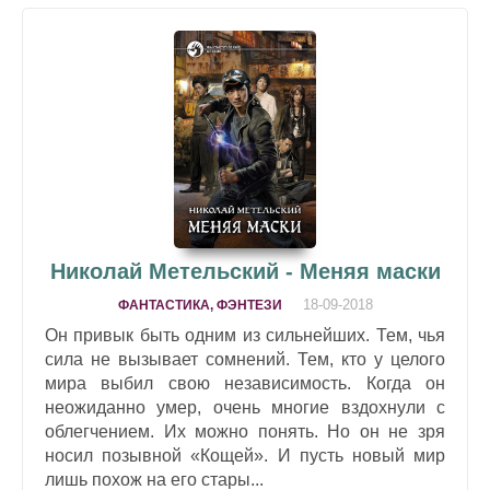
Николай Метельский - Меняя маски
18-09-2018
ФАНТАСТИКА, ФЭНТЕЗИ
Он привык быть одним из сильнейших. Тем, чья
сила не вызывает сомнений. Тем, кто у целого
мира выбил свою независимость. Когда он
неожиданно умер, очень многие вздохнули с
облегчением. Их можно понять. Но он не зря
носил позывной «Кощей». И пусть новый мир
лишь похож на его стары...