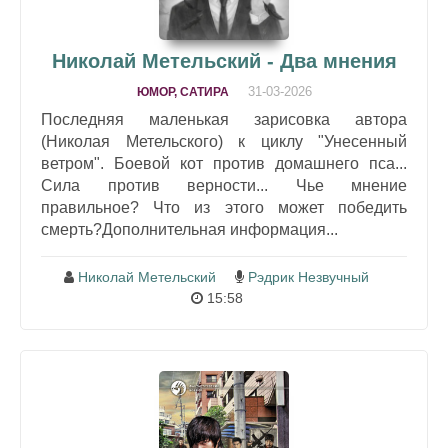
Николай Метельский - Два мнения
31-03-2026
ЮМОР, САТИРА
Последняя маленькая зарисовка автора
(Николая Метельского) к циклу "Унесенный
ветром". Боевой кот против домашнего пса...
Сила против верности... Чье мнение
правильное? Что из этого может победить
смерть?Дополнительная информация...
Николай Метельский
Рэдрик Незвучный
15:58