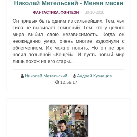
Николай Метельский - Меняя маски
30-10-2018
ФАНТАСТИКА, ФЭНТЕЗИ
Он привык быть одним из сильнейших. Тем, чья
сила не вызывает сомнений. Тем, кто у целого
мира выбил свою независимость. Когда он
неожиданно умер, очень многие вздохнули с
облегчением. Их можно понять. Но он не зря
носил позывной «Кощей». И пусть новый мир
лишь похож на его стары...
Николай Метельский
Андрей Кузнецов
12:56:17