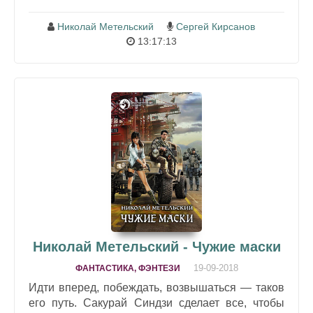
Николай Метельский
Сергей Кирсанов
13:17:13
Николай Метельский - Чужие маски
19-09-2018
ФАНТАСТИКА, ФЭНТЕЗИ
Идти вперед, побеждать, возвышаться — таков
его путь. Сакурай Синдзи сделает все, чтобы