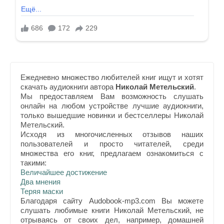
Ежедневно множество любителей книг ищут и хотят
скачать аудиокниги автора
Николай Метельский
.
Мы предоставляем Вам возможность слушать
онлайн на любом устройстве лучшие аудиокниги,
только вышедшие новинки и бестселлеры Николай
Метельский.
Исходя из многочисленных отзывов наших
пользователей и просто читателей, среди
множества его книг, предлагаем ознакомиться с
такими:
Величайшее достижение
Два мнения
Теряя маски
Благодаря сайту Audobook-mp3.com Вы можете
слушать любимые книги Николай Метельский, не
отрываясь от своих дел, например, домашней