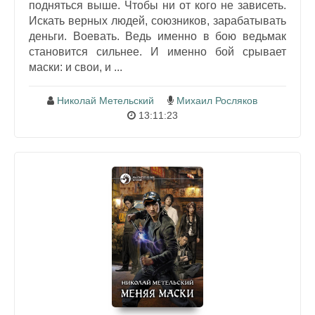
подняться выше. Чтобы ни от кого не зависеть.
Искать верных людей, союзников, зарабатывать
деньги. Воевать. Ведь именно в бою ведьмак
становится сильнее. И именно бой срывает
маски: и свои, и ...
Николай Метельский
Михаил Росляков
13:11:23