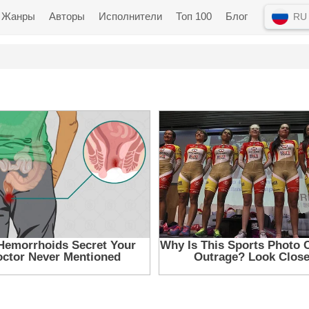
Жанры
Авторы
Исполнители
Топ 100
Блог
RU