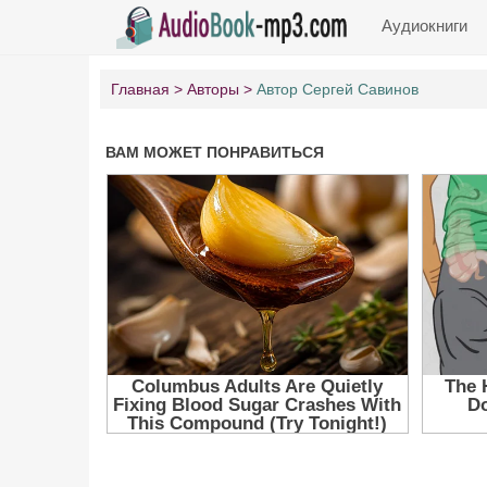
Аудиокниги
Главная
Авторы
Автор Сергей Савинов