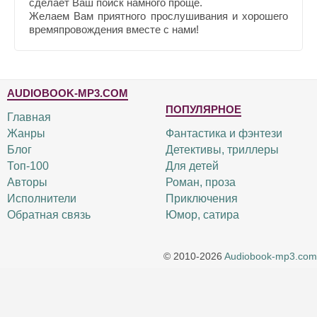
сделает Ваш поиск намного проще.
Желаем Вам приятного прослушивания и хорошего
времяпровождения вместе с нами!
AUDIOBOOK-MP3.COM
ПОПУЛЯРНОЕ
Главная
Жанры
Фантастика и фэнтези
Блог
Детективы, триллеры
Топ-100
Для детей
Авторы
Роман, проза
Исполнители
Приключения
Обратная связь
Юмор, сатира
© 2010-2026
Audiobook-mp3.com