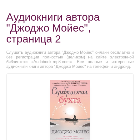
Аудиокниги автора
"Джоджо Мойес",
страница 2
Слушать аудиокниги автора "Джоджо Мойес" онлайн бесплатно и
без регистрации полностью (целиком) на сайте электронной
библиотеки «Audobook-mp3.com». Все полные и интересные
аудиокниги книги автора "Джоджо Мойес" на телефон и андроид.