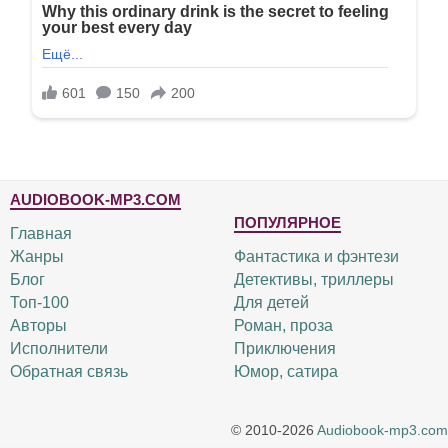
AUDIOBOOK-MP3.COM
ПОПУЛЯРНОЕ
Главная
Жанры
Фантастика и фэнтези
Блог
Детективы, триллеры
Топ-100
Для детей
Авторы
Роман, проза
Исполнители
Приключения
Обратная связь
Юмор, сатира
© 2010-2026
Audiobook-mp3.com