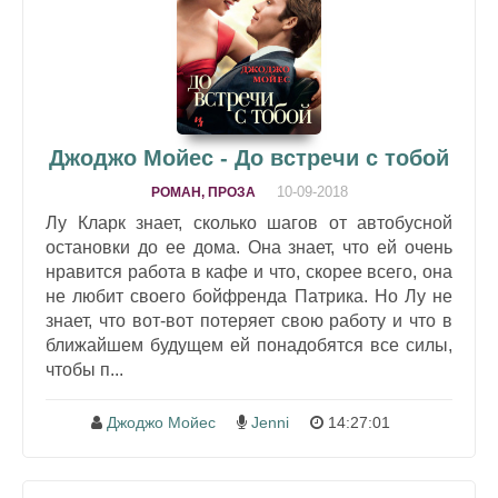
Джоджо Мойес - До встречи с тобой
10-09-2018
РОМАН, ПРОЗА
Лу Кларк знает, сколько шагов от автобусной
остановки до ее дома. Она знает, что ей очень
нравится работа в кафе и что, скорее всего, она
не любит своего бойфренда Патрика. Но Лу не
знает, что вот-вот потеряет свою работу и что в
ближайшем будущем ей понадобятся все силы,
чтобы п...
Джоджо Мойес
Jenni
14:27:01