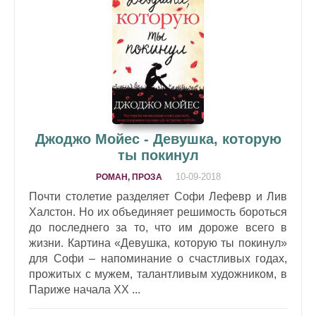
Джоджо Мойес - Девушка, которую
ты покинул
10-09-2018
РОМАН, ПРОЗА
Почти столетие разделяет Софи Лефевр и Лив
Халстон. Но их объединяет решимость бороться
до последнего за то, что им дороже всего в
жизни. Картина «Девушка, которую ты покинул»
для Софи – напоминание о счастливых годах,
прожитых с мужем, талантливым художником, в
Париже начала XX ...