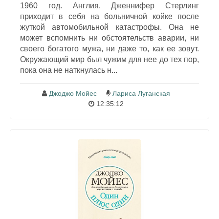
1960 год. Англия. Дженнифер Стерлинг
приходит в себя на больничной койке после
жуткой автомобильной катастрофы. Она не
может вспомнить ни обстоятельств аварии, ни
своего богатого мужа, ни даже то, как ее зовут.
Окружающий мир был чужим для нее до тех пор,
пока она не наткнулась н...
Джоджо Мойес
Лариса Луганская
12:35:12