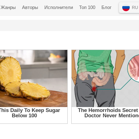
Жанры
Авторы
Исполнители
Топ 100
Блог
RU