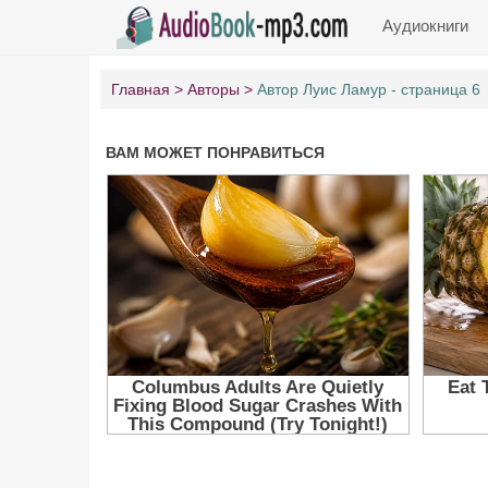
Аудиокниги
Главная
Авторы
Автор Луис Ламур - страница 6