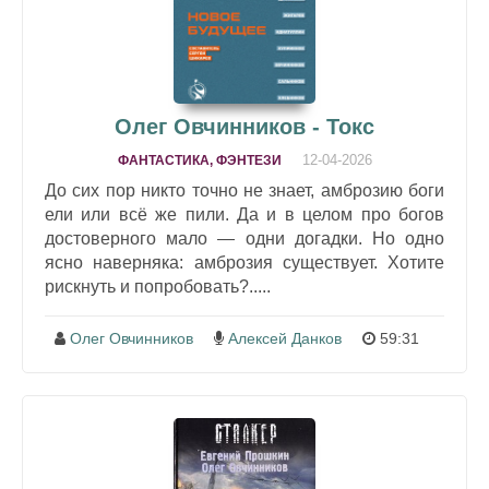
Олег Овчинников - Токс
12-04-2026
ФАНТАСТИКА, ФЭНТЕЗИ
До сих пор никто точно не знает, амброзию боги
ели или всё же пили. Да и в целом про богов
достоверного мало — одни догадки. Но одно
ясно наверняка: амброзия существует. Хотите
рискнуть и попробовать?.....
Олег Овчинников
Алексей Данков
59:31