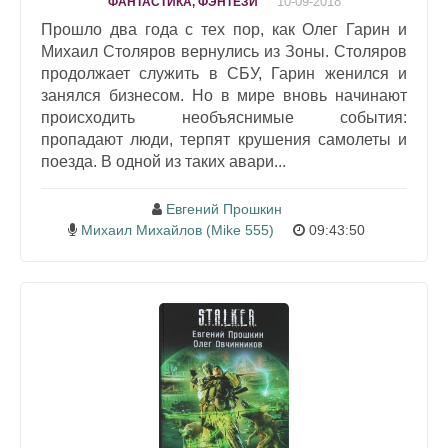
10-09-2018
ФАНТАСТИКА, ФЭНТЕЗИ
Прошло два года с тех пор, как Олег Гарин и
Михаил Столяров вернулись из Зоны. Столяров
продолжает служить в СБУ, Гарин женился и
занялся бизнесом. Но в мире вновь начинают
происходить необъяснимые события:
пропадают люди, терпят крушения самолеты и
поезда. В одной из таких авари...
Евгений Прошкин
Михаил Михайлов (Mike 555)
09:43:50