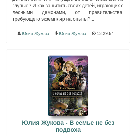
глупые? И как защитить своих детей, играющих с
лесными демонами, от правительства,
требующего экземпляр на опыты?...
Юлия Жукова
Юлия Жукова
13:29:54
Юлия Жукова - В семье не без
подвоха