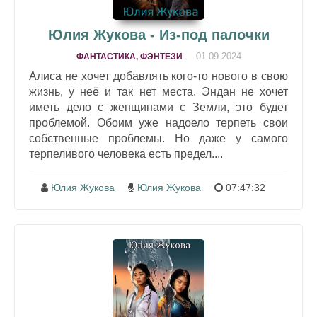
Юлия Жукова - Из-под палочки
01-09-2024
ФАНТАСТИКА, ФЭНТЕЗИ
Алиса не хочет добавлять кого-то нового в свою
жизнь, у неё и так нет места. Эндан не хочет
иметь дело с женщинами с Земли, это будет
проблемой. Обоим уже надоело терпеть свои
собственные проблемы. Но даже у самого
терпеливого человека есть предел....
Юлия Жукова
Юлия Жукова
07:47:32