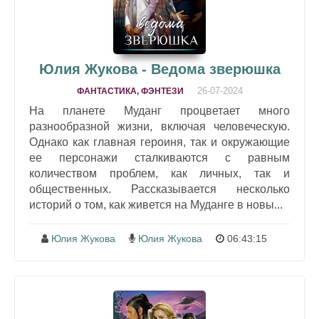
Юлия Жукова - Ведома зверюшка
26-07-2024
ФАНТАСТИКА, ФЭНТЕЗИ
На планете Муданг процветает много
разнообразной жизни, включая человеческую.
Однако как главная героиня, так и окружающие
ее персонажи сталкиваются с равным
количеством проблем, как личных, так и
общественных. Рассказывается несколько
историй о том, как живется на Муданге в новы...
Юлия Жукова
Юлия Жукова
06:43:15