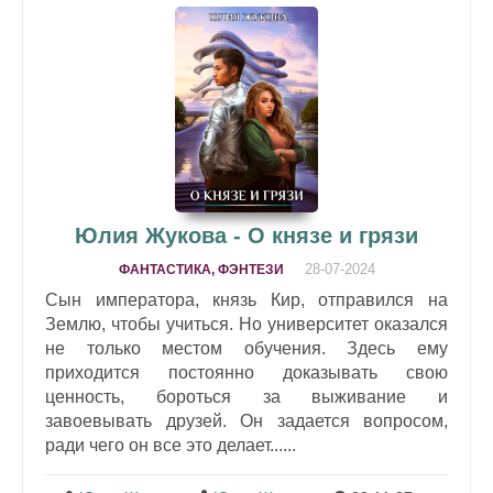
Юлия Жукова - О князе и грязи
28-07-2024
ФАНТАСТИКА, ФЭНТЕЗИ
Сын императора, князь Кир, отправился на
Землю, чтобы учиться. Но университет оказался
не только местом обучения. Здесь ему
приходится постоянно доказывать свою
ценность, бороться за выживание и
завоевывать друзей. Он задается вопросом,
ради чего он все это делает......