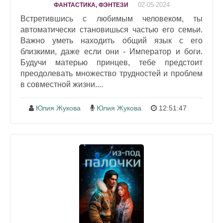
02-05-2024
ФАНТАСТИКА, ФЭНТЕЗИ
Встретившись с любимым человеком, ты
автоматически становишься частью его семьи.
Важно уметь находить общий язык с его
близкими, даже если они - Император и боги.
Будучи матерью принцев, тебе предстоит
преодолевать множество трудностей и проблем
в совместной жизни....
Юлия Жукова
Юлия Жукова
12:51:47