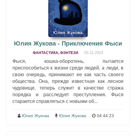
Юлия Жукова - Приключения Фыси
05-11-2024
ФАНТАСТИКА, ФЭНТЕЗИ
Фыся, кошка-оборотень, пытается
приспособиться к жизни среди людей, а люди, в
свою очередь, принимают ее как часть своего
общества. Она, прежде известная как лесное
чудовище, теперь служит в качестве стража
порядка и расследует преступления. Фыся
старается справляться с новыми об...
Юлия Жукова
Юлия Жукова
04:44:23