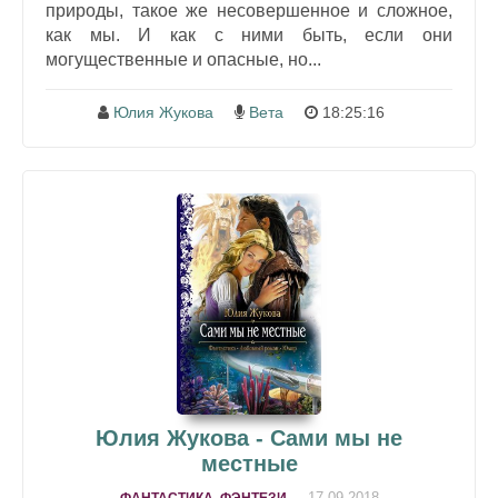
природы, такое же несовершенное и сложное,
как мы. И как с ними быть, если они
могущественные и опасные, но...
Юлия Жукова
Вета
18:25:16
Юлия Жукова - Сами мы не
местные
17-09-2018