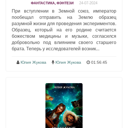
24-07-2024
ФАНТАСТИКА, ФЭНТЕЗИ
При вступлении в Земной союз, император
пообещал отправить на Землю образец
разумной жизни для проведения экспериментов.
Образец, который на его родине считается
божеством медицины и музыки, согласился
добровольно под влиянием своего старшего
брата. Теперь у исследователей возник...
Юлия Жукова
Юлия Жукова
01:56:45