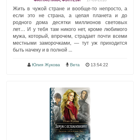
ФАНТАСТИКА, ФЭНТЕЗИ
Жить в чужой стране и вообще-то непросто, а
если это не страна, а целая планета и до
родного дома десятки миллионов световых
лет… И у тебя там никого нет, кроме любимого
мужа, который, впрочем, страдает почти всеми
местными заморочками, — тут уж приходится
быть начеку и в полной ...
Юлия Жукова
Вета
13:54:22