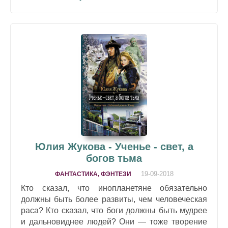
Юлия Жукова - Ученье - свет, а
богов тьма
19-09-2018
ФАНТАСТИКА, ФЭНТЕЗИ
Кто сказал, что инопланетяне обязательно
должны быть более развиты, чем человеческая
раса? Кто сказал, что боги должны быть мудрее
и дальновиднее людей? Они — тоже творение