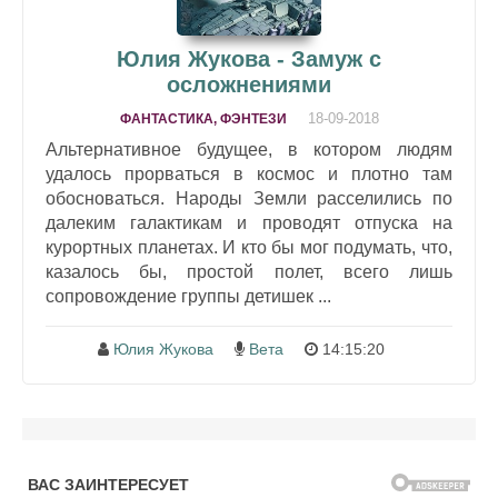
Юлия Жукова - Замуж с
осложнениями
18-09-2018
ФАНТАСТИКА, ФЭНТЕЗИ
Альтернативное будущее, в котором людям
удалось прорваться в космос и плотно там
обосноваться. Народы Земли расселились по
далеким галактикам и проводят отпуска на
курортных планетах. И кто бы мог подумать, что,
казалось бы, простой полет, всего лишь
сопровождение группы детишек ...
Юлия Жукова
Вета
14:15:20