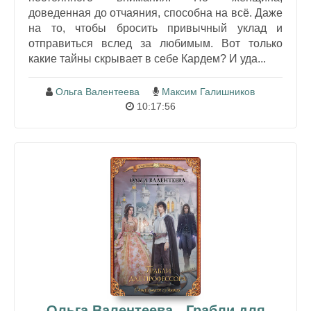
доведенная до отчаяния, способна на всё. Даже
на то, чтобы бросить привычный уклад и
отправиться вслед за любимым. Вот только
какие тайны скрывает в себе Кардем? И уда...
Ольга Валентеева
Максим Галишников
10:17:56
Ольга Валентеева - Грабли для