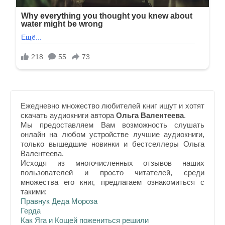
Ежедневно множество любителей книг ищут и хотят
скачать аудиокниги автора
Ольга Валентеева
.
Мы предоставляем Вам возможность слушать
онлайн на любом устройстве лучшие аудиокниги,
только вышедшие новинки и бестселлеры Ольга
Валентеева.
Исходя из многочисленных отзывов наших
пользователей и просто читателей, среди
множества его книг, предлагаем ознакомиться с
такими:
Правнук Деда Мороза
Герда
Как Яга и Кощей пожениться решили