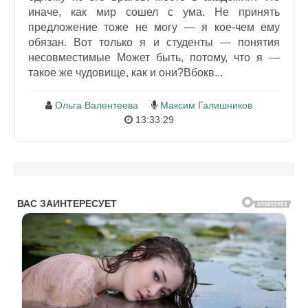
иначе, как мир сошел с ума. Не принять
предложение тоже не могу — я кое-чем ему
обязан. Вот только я и студенты — понятия
несовместимые Может быть, потому, что я —
такое же чудовище, как и они?Вбокв...
Ольга Валентеева
Максим Галишников
13:33:29