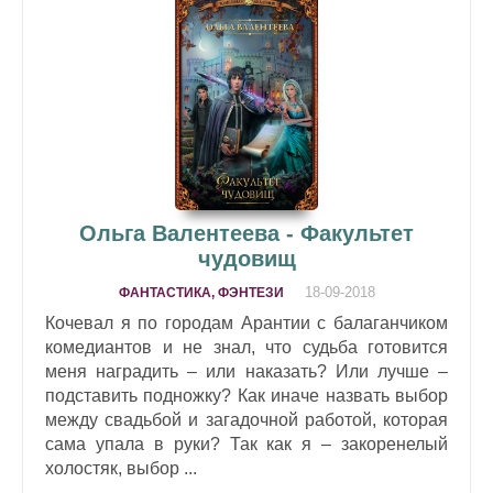
Ольга Валентеева - Факультет
чудовищ
18-09-2018
ФАНТАСТИКА, ФЭНТЕЗИ
Кочевал я по городам Арантии с балаганчиком
комедиантов и не знал, что судьба готовится
меня наградить – или наказать? Или лучше –
подставить подножку? Как иначе назвать выбор
между свадьбой и загадочной работой, которая
сама упала в руки? Так как я – закоренелый
холостяк, выбор ...