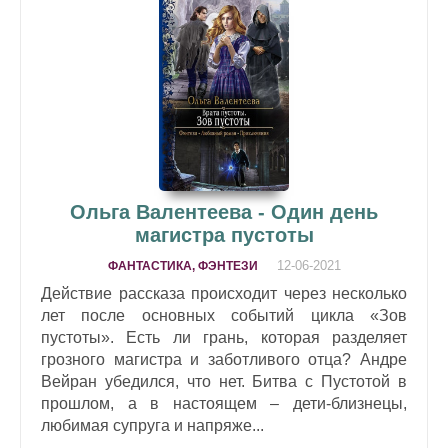
Ольга Валентеева - Один день
магистра пустоты
12-06-2021
ФАНТАСТИКА, ФЭНТЕЗИ
Действие рассказа происходит через несколько
лет после основных событий цикла «Зов
пустоты». Есть ли грань, которая разделяет
грозного магистра и заботливого отца? Андре
Вейран убедился, что нет. Битва с Пустотой в
прошлом, а в настоящем – дети-близнецы,
любимая супруга и напряже...