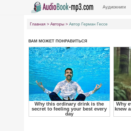
Аудиокниги
Главная
Авторы
Автор Герман Гессе