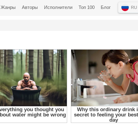
Жанры
Авторы
Исполнители
Топ 100
Блог
RU