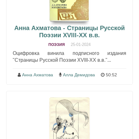
Анна Ахматова - Страницы Русской
Поэзии XVIII-XX в.в.
25-01-2024
ПОЭЗИЯ
Оцифровка винила подписного издания
"Страницы Русской Поэзии XVIII-XX в.в."...
Анна Ахматова
Алла Демидова
50:52