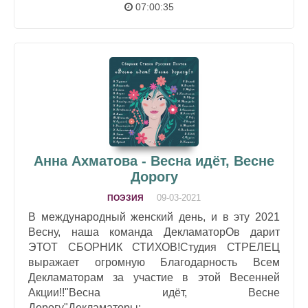
07:00:35
Анна Ахматова - Весна идёт, Весне
Дорогу
09-03-2021
ПОЭЗИЯ
В международный женский день, и в эту 2021
Весну, наша команда ДекламаторОв дарит
ЭТОТ СБОРНИК СТИХОВ!Студия СТРЕЛЕЦ
выражает огромную Благодарность Всем
Декламаторам за участие в этой Весенней
Акции!!"Весна идёт, Весне
Дорогу"Декламаторы:...