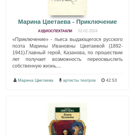
Марина Цветаева - Приключение
02-02-2024
АУДИОСПЕКТАКЛИ
«Приключение» - пьеса выдающегося русского
поэта Марины Ивановны Цветаевой (1892-
1941).Главный герой, Казанова, по прошествии
лет получает возможность переосмыслить
собственную жизнь....
Марина Цветаева
артисты театров
42:53