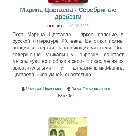
Марина Цветаева - Серебряные
дребезги
10-02-2025
ПОЭЗИЯ
Поэт Марина Цветаева - яркое явление в
русской литературе XX века. Ее стихи полны
эмоций и энергии, заполняющих читателя. Она
совершенно уникальным образом сочетает
мысль, чувство и образ в своих стихах, делая их
выразительными и динамичными.Марина
Цветаева была умной, обаятельно...
Марина Цветаева
Вера Смоляницкая
52:50