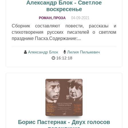
Александр Блок - Светлое
воскресенье
04-09-2021
РОМАН, ПРОЗА
Сборник составляют повести, рассказы и
стихотворения русских писателей о светлом
празднике Пасха.Содержание:...
Александр Блок
Лилия Пилькевич
16:12:18
Борис Пастернак - Двух голосов