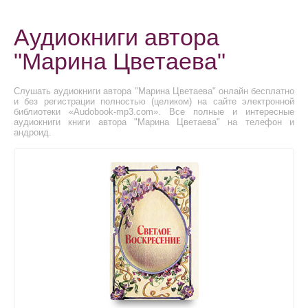
Аудиокниги автора
"Марина Цветаева"
Слушать аудиокниги автора "Марина Цветаева" онлайн бесплатно
и без регистрации полностью (целиком) на сайте электронной
библиотеки «Audobook-mp3.com». Все полные и интересные
аудиокниги книги автора "Марина Цветаева" на телефон и
андроид.