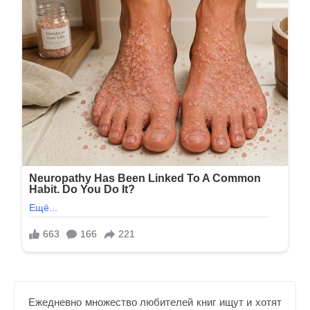
Ежедневно множество любителей книг ищут и хотят