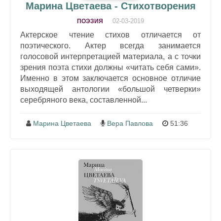
Марина Цветаева - Стихотворения
02-03-2019
ПОЭЗИЯ
Актерское чтение стихов отличается от
поэтического. Актер всегда занимается
голосовой интерпретацией материала, а с точки
зрения поэта стихи должны «читать себя сами».
Именно в этом заключается основное отличие
выходящей антологии «большой четверки»
серебряного века, составленной...
Марина Цветаева
Вера Павлова
51:36