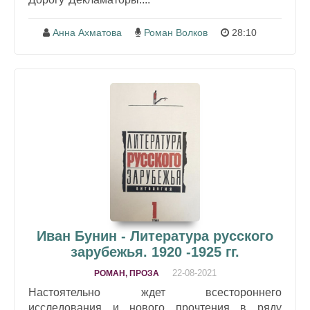
Анна Ахматова
Роман Волков
28:10
Иван Бунин - Литература русского
зарубежья. 1920 -1925 гг.
22-08-2021
РОМАН, ПРОЗА
Настоятельно ждет всестороннего
исследования и нового прочтения в ряду