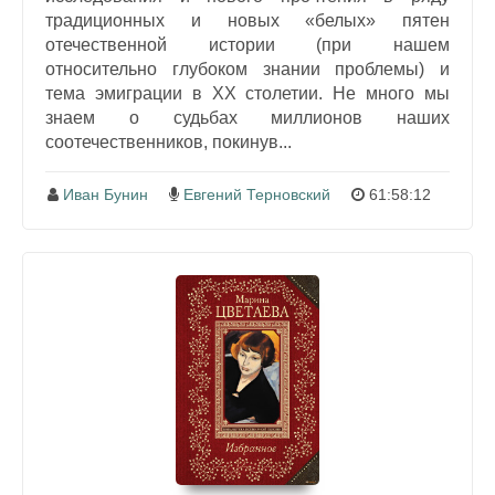
традиционных и новых «белых» пятен
отечественной истории (при нашем
относительно глубоком знании проблемы) и
тема эмиграции в XX столетии. Не много мы
знаем о судьбах миллионов наших
соотечественников, покинув...
Иван Бунин
Евгений Терновский
61:58:12