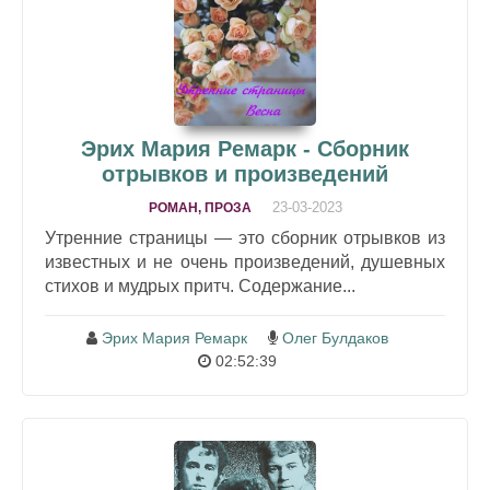
Эрих Мария Ремарк - Сборник
отрывков и произведений
23-03-2023
РОМАН, ПРОЗА
Утренние страницы — это сборник отрывков из
известных и не очень произведений, душевных
стихов и мудрых притч. Содержание...
Эрих Мария Ремарк
Олег Булдаков
02:52:39