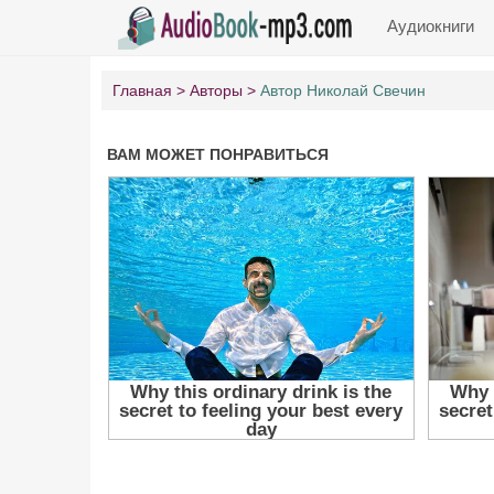
Аудиокниги
Главная
Авторы
Автор Николай Свечин