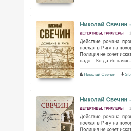
Николай Свечин -
ДЕТЕКТИВЫ, ТРИЛЛЕРЫ
Действие романа про
поехал в Ригу на похо
Полиция не хочет искат
надо… Когда Ян начинае
Николай Свечин
Sib
Николай Свечин -
ДЕТЕКТИВЫ, ТРИЛЛЕРЫ
Действие романа про
поехал в Ригу на похо
Полиция не хочет искат