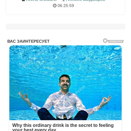
06:25:59