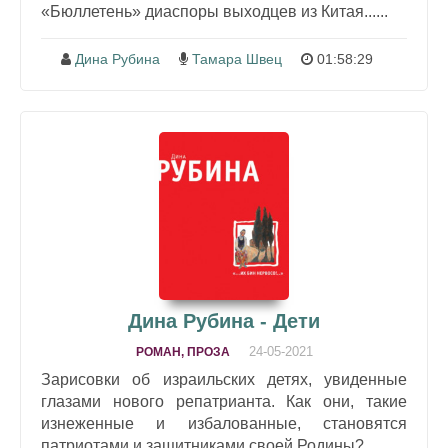
«Бюллетень» диаспоры выходцев из Китая......
Дина Рубина
Тамара Швец
01:58:29
Дина Рубина - Дети
24-05-2021
РОМАН, ПРОЗА
Зарисовки об израильских детях, увиденные
глазами нового репатрианта. Как они, такие
изнеженные и избалованные, становятся
патриотами и защитниками своей Родины?...