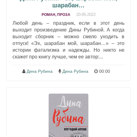
шарабан…
20-05-2022
РОМАН, ПРОЗА
Любой день – праздник, если в этот день
выходит произведение Дины Рубиной. А когда
выходит сборник – можно смело уходить в
отпуск! «Эх, шарабан мой, шарабан…» – это
истории фатализма и надежды. Но никто не
скажет про книгу лучше, чем ее автор:...
Дина Рубина
Дина Рубина
00:00