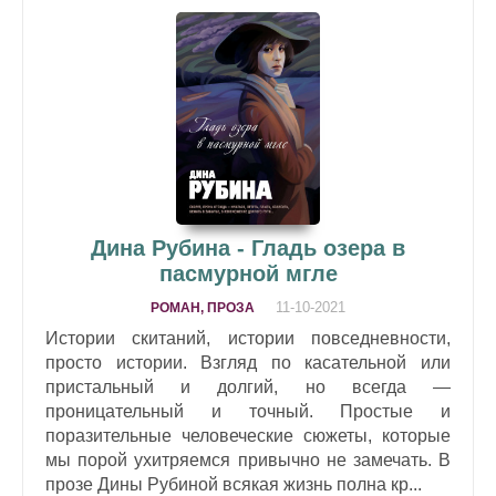
Дина Рубина - Гладь озера в
пасмурной мгле
11-10-2021
РОМАН, ПРОЗА
Истории скитаний, истории повседневности,
просто истории. Взгляд по касательной или
пристальный и долгий, но всегда —
проницательный и точный. Простые и
поразительные человеческие сюжеты, которые
мы порой ухитряемся привычно не замечать. В
прозе Дины Рубиной всякая жизнь полна кр...