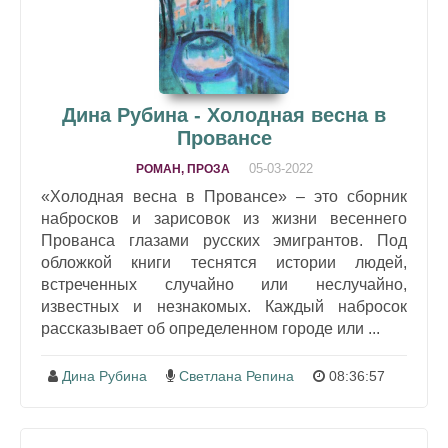
Дина Рубина - Холодная весна в
Провансе
05-03-2022
РОМАН, ПРОЗА
«Холодная весна в Провансе» – это сборник
набросков и зарисовок из жизни весеннего
Прованса глазами русских эмигрантов. Под
обложкой книги теснятся истории людей,
встреченных случайно или неслучайно,
известных и незнакомых. Каждый набросок
рассказывает об определенном городе или ...
Дина Рубина
Светлана Репина
08:36:57