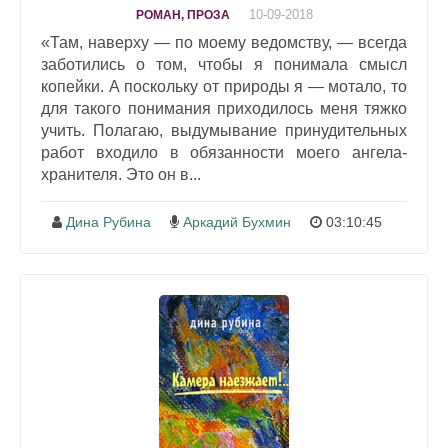
10-09-2018
РОМАН, ПРОЗА
«Там, наверху — по моему ведомству, — всегда
заботились о том, чтобы я понимала смысл
копейки. А поскольку от природы я — мотало, то
для такого понимания приходилось меня тяжко
учить. Полагаю, выдумывание принудительных
работ входило в обязанности моего ангела-
хранителя. Это он в...
Дина Рубина
Аркадий Бухмин
03:10:45