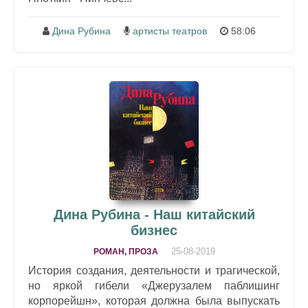
Дина Рубина
артисты театров
58:06
Дина Рубина - Наш китайский
бизнес
25-08-2019
РОМАН, ПРОЗА
История создания, деятельности и трагической,
но яркой гибели «Джерузалем паблишинг
корпорейшн», которая должна была выпускать