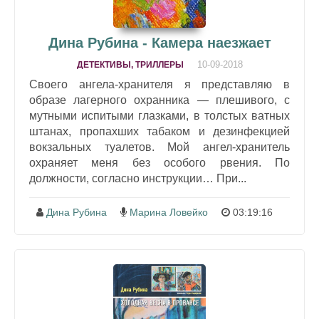
Дина Рубина - Камера наезжает
10-09-2018
ДЕТЕКТИВЫ, ТРИЛЛЕРЫ
Своего ангела-хранителя я представляю в
образе лагерного охранника — плешивого, с
мутными испитыми глазками, в толстых ватных
штанах, пропахших табаком и дезинфекцией
вокзальных туалетов. Мой ангел-хранитель
охраняет меня без особого рвения. По
должности, согласно инструкции… При...
Дина Рубина
Марина Ловейко
03:19:16