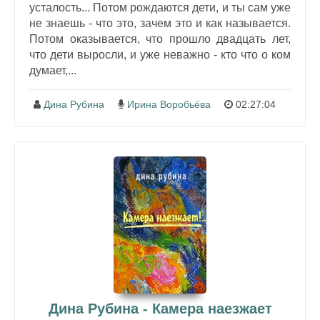
усталость... Потом рождаются дети, и ты сам уже
не знаешь - что это, зачем это и как называется.
Потом оказывается, что прошло двадцать лет,
что дети выросли, и уже неважно - кто что о ком
думает,...
Дина Рубина
Ирина Воробьёва
02:27:04
Дина Рубина - Камера наезжает