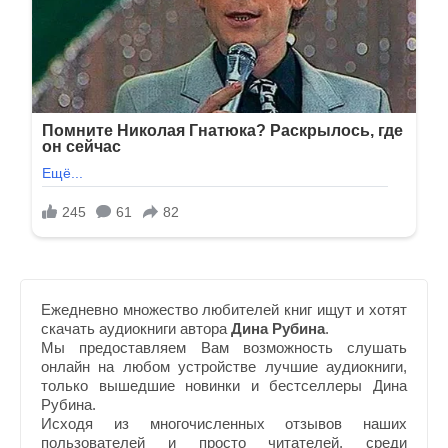
Ежедневно множество любителей книг ищут и хотят
скачать аудиокниги автора
Дина Рубина
.
Мы предоставляем Вам возможность слушать
онлайн на любом устройстве лучшие аудиокниги,
только вышедшие новинки и бестселлеры Дина
Рубина.
Исходя из многочисленных отзывов наших
пользователей и просто читателей, среди