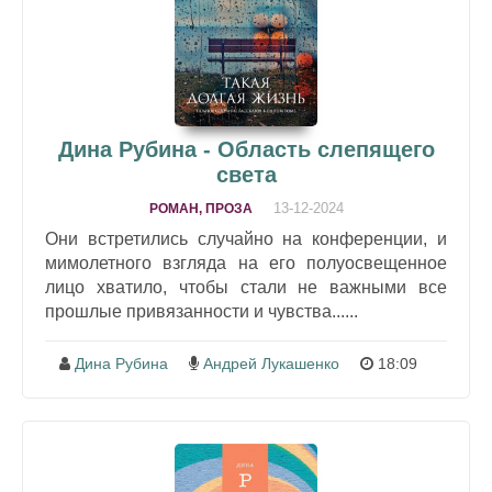
Дина Рубина - Область слепящего
света
13-12-2024
РОМАН, ПРОЗА
Они встретились случайно на конференции, и
мимолетного взгляда на его полуосвещенное
лицо хватило, чтобы стали не важными все
прошлые привязанности и чувства......
Дина Рубина
Андрей Лукашенко
18:09