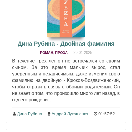
Дина Рубина - Двойная фамилия
29-01-2025
РОМАН, ПРОЗА
В течение трех лет он не встречался со своим
сыном. За это время мальчик вырос, стал
уверенным и независимым, даже изменил свою
фамилию на двойную - Крюков-Воздвиженский,
чтобы отразить связь с обоими родителями. Он
не знает о том, что произошло много лет назад, в
год его рождени...
Дина Рубина
Андрей Лукашенко
01:57:52