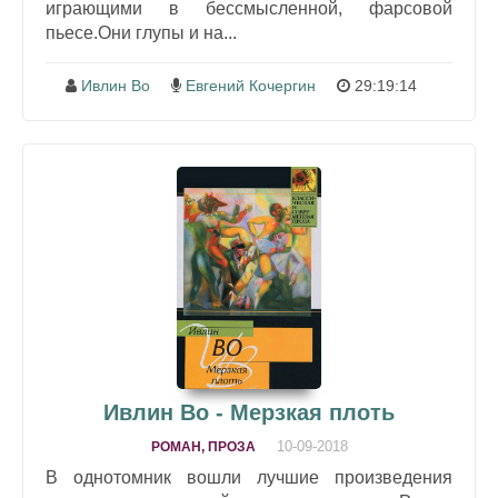
играющими в бессмысленной, фарсовой
пьесе.Они глупы и на...
Ивлин Во
Евгений Кочергин
29:19:14
Ивлин Во - Мерзкая плоть
10-09-2018
РОМАН, ПРОЗА
В однотомник вошли лучшие произведения