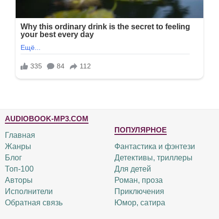
AUDIOBOOK-MP3.COM
ПОПУЛЯРНОЕ
Главная
Жанры
Фантастика и фэнтези
Блог
Детективы, триллеры
Топ-100
Для детей
Авторы
Роман, проза
Исполнители
Приключения
Обратная связь
Юмор, сатира