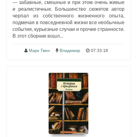
— забавные, смешные и при этом очень живые
и реалистичные. Большинство сюжетов автор
черпал из собственного жизненного опыта,
подмечая в повседневной жизни все необычные
события, курьезные случаи и прочие странности.
В этот сборник вошл...
Марк Твен
Владимир
07:33:18