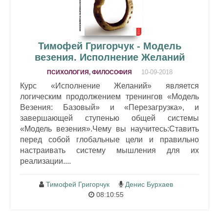
Тимофей Григорчук - Модель
везения. Исполнение Желаний
10-09-2018
ПСИХОЛОГИЯ, ФИЛОСОФИЯ
Курс «Исполнение Желаний» является
логическим продолжением тренингов «Модель
Везения: Базовый» и «Перезагрузка», и
завершающей ступенью общей системы
«Модель везения».Чему вы научитесь:Ставить
перед собой глобальные цели и правильно
настраивать систему мышления для их
реализации....
Тимофей Григорчук
Денис Бурхаев
08:10:55