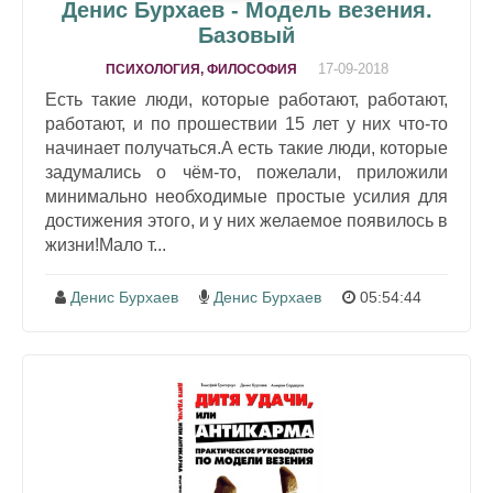
Денис Бурхаев - Модель везения.
Базовый
17-09-2018
ПСИХОЛОГИЯ, ФИЛОСОФИЯ
Есть такие люди, которые работают, работают,
работают, и по прошествии 15 лет у них что-то
начинает получаться.А есть такие люди, которые
задумались о чём-то, пожелали, приложили
минимально необходимые простые усилия для
достижения этого, и у них желаемое появилось в
жизни!Мало т...
Денис Бурхаев
Денис Бурхаев
05:54:44