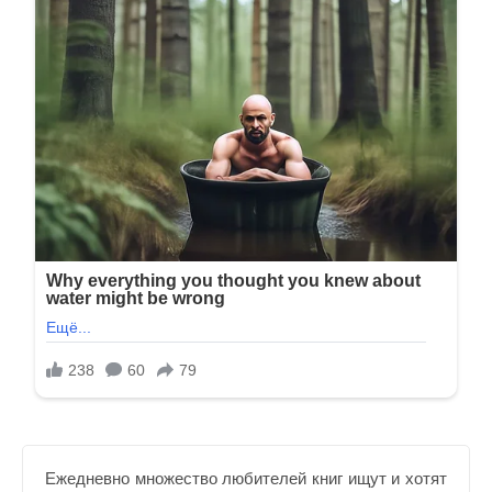
Ежедневно множество любителей книг ищут и хотят