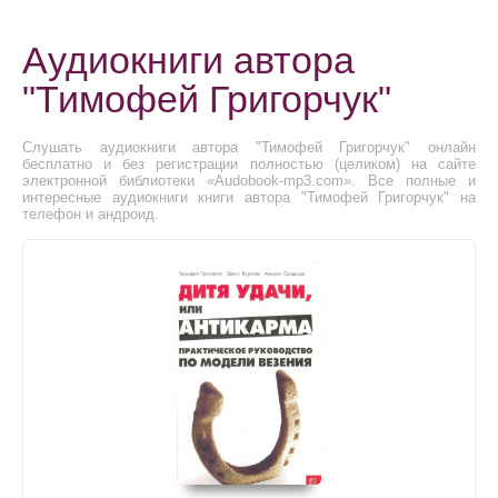
Аудиокниги автора
"Тимофей Григорчук"
Слушать аудиокниги автора "Тимофей Григорчук" онлайн
бесплатно и без регистрации полностью (целиком) на сайте
электронной библиотеки «Audobook-mp3.com». Все полные и
интересные аудиокниги книги автора "Тимофей Григорчук" на
телефон и андроид.