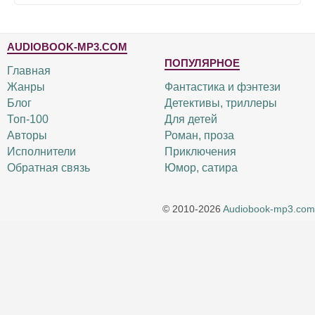
AUDIOBOOK-MP3.COM
ПОПУЛЯРНОЕ
Главная
Жанры
Фантастика и фэнтези
Блог
Детективы, триллеры
Топ-100
Для детей
Авторы
Роман, проза
Исполнители
Приключения
Обратная связь
Юмор, сатира
© 2010-2026
Audiobook-mp3.com