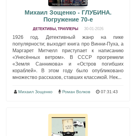
Михаил Зощенко - ГЛУБИНА.
Погружение 70-е
30-01-2026
ДЕТЕКТИВЫ, ТРИЛЛЕРЫ
1926 год. Детективный жанр на пике
популярности; выходит книга про Винни-Пуха, а
Маргарет Митчелл приступает к написанию
«Унесённых ветром». В СССР прогремели
«Земля Санникова» и «Остров погибших
кораблей». В этом году было опубликовано
множество рассказов, ставших классикой. Нек...
Михаил Зощенко
Роман Волков
07:31:43