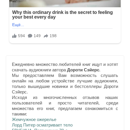
Ежедневно множество любителей книг ищут и хотят
скачать аудиокниги автора
Дороти Сэйерс
.
Мы предоставляем Вам возможность слушать
онлайн на любом устройстве лучшие аудиокниги,
только вышедшие новинки и бестселлеры Дороти
Сэйерс.
Исходя из многочисленных отзывов наших
пользователей и просто читателей, среди
множества его книг, предлагаем ознакомиться с
такими:
Жемчужное ожерелье
Лорд Питер осматривает тело