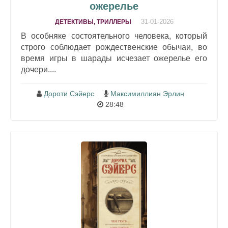
ожерелье
31-01-2026
ДЕТЕКТИВЫ, ТРИЛЛЕРЫ
В особняке состоятельного человека, который
строго соблюдает рождественские обычаи, во
время игры в шарады исчезает ожерелье его
дочери....
Дороти Сэйерс
Максимиллиан Эрлин
28:48