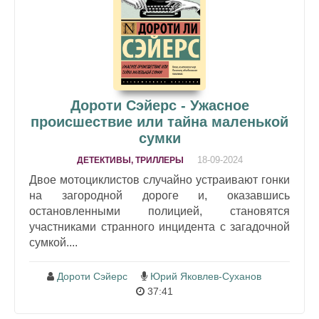
Дороти Сэйерс - Ужасное
происшествие или тайна маленькой
сумки
18-09-2024
ДЕТЕКТИВЫ, ТРИЛЛЕРЫ
Двое мотоциклистов случайно устраивают гонки
на загородной дороге и, оказавшись
остановленными полицией, становятся
участниками странного инцидента с загадочной
сумкой....
Дороти Сэйерс
Юрий Яковлев-Суханов
37:41