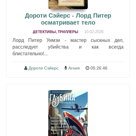
Дороти Сэйерс - Лорд Питер
осматривает тело
10-02-2026
ДЕТЕКТИВЫ, ТРИЛЛЕРЫ
Лорд Питер Уимзи - мастер сыскных дел,
расследует убийства и как всегда
блистательно!...
Дороти Сэйерс
Агния
05:26:46