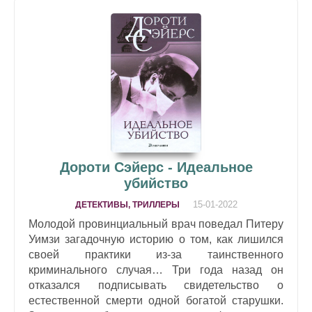
Дороти Сэйерс - Идеальное
убийство
15-01-2022
ДЕТЕКТИВЫ, ТРИЛЛЕРЫ
Молодой провинциальный врач поведал Питеру
Уимзи загадочную историю о том, как лишился
своей практики из-за таинственного
криминального случая… Три года назад он
отказался подписывать свидетельство о
естественной смерти одной богатой старушки.