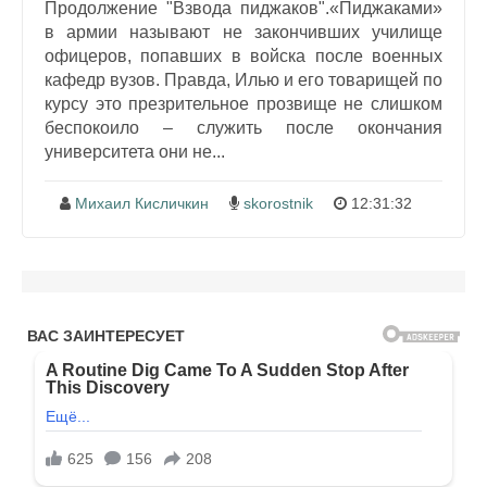
Продолжение "Взвода пиджаков".«Пиджаками»
в армии называют не закончивших училище
офицеров, попавших в войска после военных
кафедр вузов. Правда, Илью и его товарищей по
курсу это презрительное прозвище не слишком
беспокоило – служить после окончания
университета они не...
Михаил Кисличкин
skorostnik
12:31:32