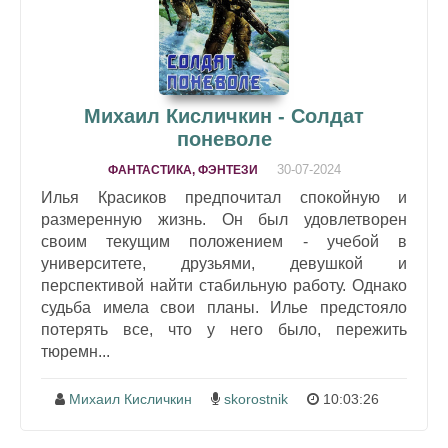
Михаил Кисличкин - Солдат
поневоле
30-07-2024
ФАНТАСТИКА, ФЭНТЕЗИ
Илья Красиков предпочитал спокойную и
размеренную жизнь. Он был удовлетворен
своим текущим положением - учебой в
университете, друзьями, девушкой и
перспективой найти стабильную работу. Однако
судьба имела свои планы. Илье предстояло
потерять все, что у него было, пережить
тюремн...
Михаил Кисличкин
skorostnik
10:03:26