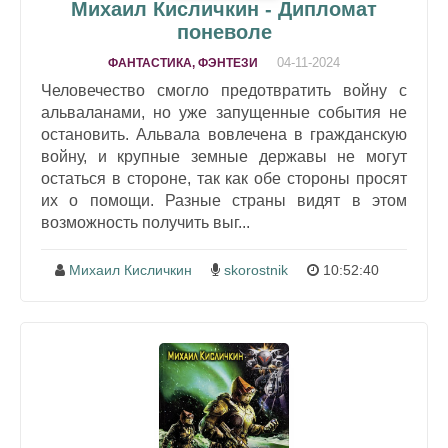
Михаил Кисличкин - Дипломат
поневоле
04-11-2024
ФАНТАСТИКА, ФЭНТЕЗИ
Человечество смогло предотвратить войну с
альваланами, но уже запущенные события не
остановить. Альвала вовлечена в гражданскую
войну, и крупные земные державы не могут
остаться в стороне, так как обе стороны просят
их о помощи. Разные страны видят в этом
возможность получить выг...
Михаил Кисличкин
skorostnik
10:52:40