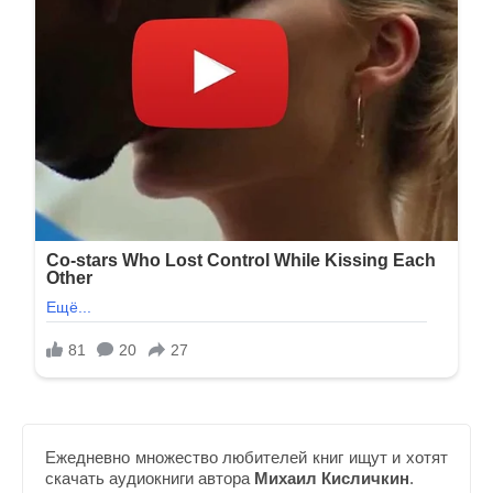
Ежедневно множество любителей книг ищут и хотят
скачать аудиокниги автора
Михаил Кисличкин
.