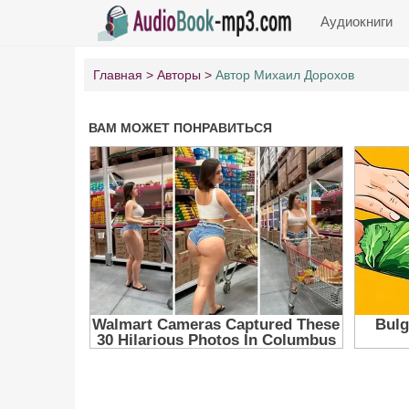
Аудиокниги
Главная
Авторы
Автор Михаил Дорохов