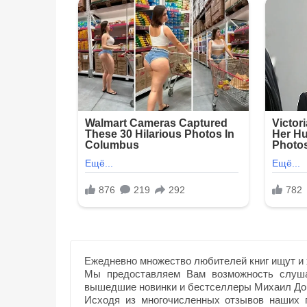
Ежедневно множество любителей книг ищут и 
Мы предоставляем Вам возможность слуша
вышедшие новинки и бестселлеры Михаил До
Исходя из многочисленных отзывов наших п