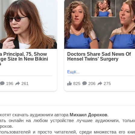
хотят скачать аудиокниги автора
Михаил Дорохов
.
ть онлайн на любом устройстве лучшие аудиокниги, тольк
рохов.
ользователей и просто читателей, среди множества его книг