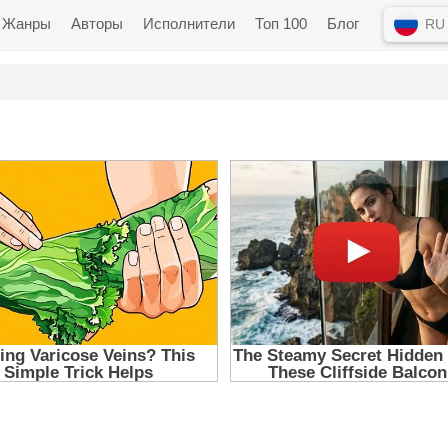
Жанры
Авторы
Исполнители
Топ 100
Блог
RU