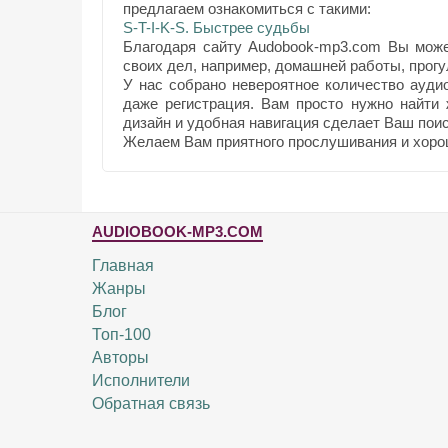
предлагаем ознакомиться с такими:
S-T-I-K-S. Быстрее судьбы
Благодаря сайту Audobook-mp3.com Вы може
своих дел, например, домашней работы, прогул
У нас собрано невероятное количество ауди
даже регистрация. Вам просто нужно найти
дизайн и удобная навигация сделает Ваш поис
Желаем Вам приятного прослушивания и хоро
AUDIOBOOK-MP3.COM
Главная
Жанры
Блог
Топ-100
Авторы
Исполнители
Обратная связь