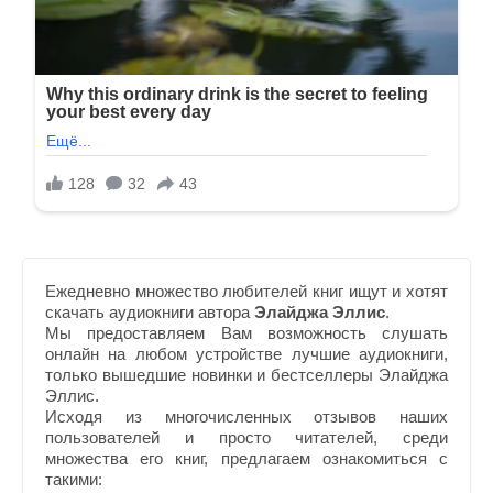
Ежедневно множество любителей книг ищут и хотят
скачать аудиокниги автора
Элайджа Эллис
.
Мы предоставляем Вам возможность слушать
онлайн на любом устройстве лучшие аудиокниги,
только вышедшие новинки и бестселлеры Элайджа
Эллис.
Исходя из многочисленных отзывов наших
пользователей и просто читателей, среди
множества его книг, предлагаем ознакомиться с
такими: