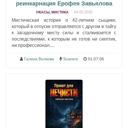
реинкарнация Ерофея Завьялова
04-05-2026
УЖАСЫ, МИСТИКА
Мистическая история о 42‑летнем сыщике,
который в отпуске отправляется с другом в тайгу
к загадочному месту силы и сталкивается с
последствиями, к которым не готов ни скептик,
ни профессионал....
Галина Волкова
Scaners
01:07:06