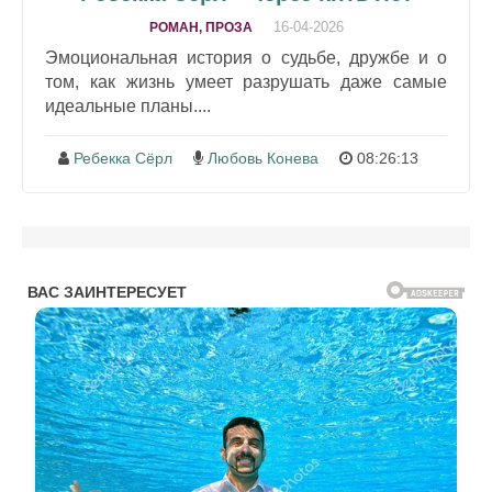
16-04-2026
РОМАН, ПРОЗА
Эмоциональная история о судьбе, дружбе и о
том, как жизнь умеет разрушать даже самые
идеальные планы....
Ребекка Сёрл
Любовь Конева
08:26:13