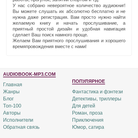
У нас собрано невероятное количество аудиокниг!
Вы можете слушать их абсолютно бесплатно и не
нужна даже регистрация. Вам просто нужно найти
желаемую книгу и начать прослушивание, а
приятный простой дизайн и удобная навигация
сделает Ваш поиск намного проще.
Желаем Вам приятного прослушивания и хорошего
времяпровождения вместе с нами!
AUDIOBOOK-MP3.COM
ПОПУЛЯРНОЕ
Главная
Жанры
Фантастика и фэнтези
Блог
Детективы, триллеры
Топ-100
Для детей
Авторы
Роман, проза
Исполнители
Приключения
Обратная связь
Юмор, сатира