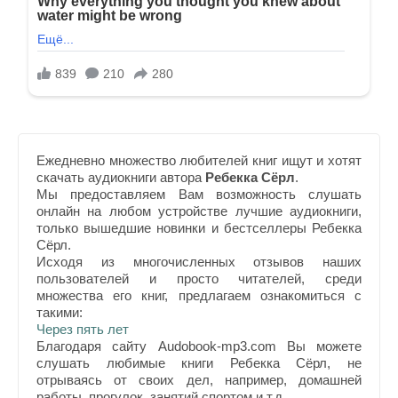
Ежедневно множество любителей книг ищут и хотят
скачать аудиокниги автора
Ребекка Сёрл
.
Мы предоставляем Вам возможность слушать
онлайн на любом устройстве лучшие аудиокниги,
только вышедшие новинки и бестселлеры Ребекка
Сёрл.
Исходя из многочисленных отзывов наших
пользователей и просто читателей, среди
множества его книг, предлагаем ознакомиться с
такими:
Через пять лет
Благодаря сайту Audobook-mp3.com Вы можете
слушать любимые книги Ребекка Сёрл, не
отрываясь от своих дел, например, домашней
работы, прогулок, занятий спортом и т.д.