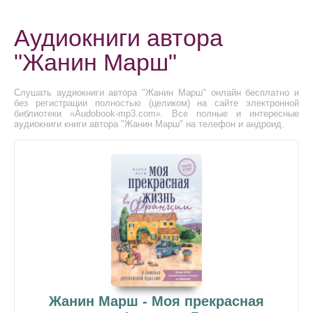
Аудиокниги автора
"Жанин Марш"
Слушать аудиокниги автора "Жанин Марш" онлайн бесплатно и
без регистрации полностью (целиком) на сайте электронной
библиотеки «Audobook-mp3.com». Все полные и интересные
аудиокниги книги автора "Жанин Марш" на телефон и андроид.
Жанин Марш - Моя прекрасная