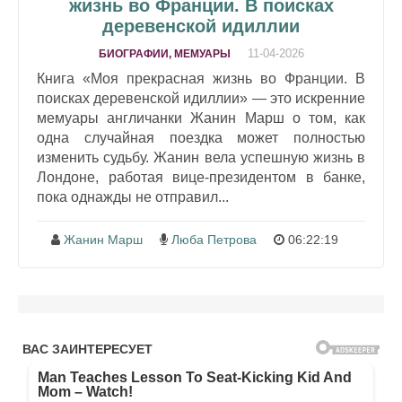
жизнь во Франции. В поисках
деревенской идиллии
11-04-2026
БИОГРАФИИ, МЕМУАРЫ
Книга «Моя прекрасная жизнь во Франции. В
поисках деревенской идиллии» — это искренние
мемуары англичанки Жанин Марш о том, как
одна случайная поездка может полностью
изменить судьбу. Жанин вела успешную жизнь в
Лондоне, работая вице-президентом в банке,
пока однажды не отправил...
Жанин Марш
Люба Петрова
06:22:19