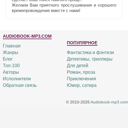
Желаем Вам приятного прослушивания и хорошего
времяпровождения вместе с нами!
AUDIOBOOK-MP3.COM
ПОПУЛЯРНОЕ
Главная
Жанры
Фантастика и фэнтези
Блог
Детективы, триллеры
Топ-100
Для детей
Авторы
Роман, проза
Исполнители
Приключения
Обратная связь
Юмор, сатира
© 2010-2026
Audiobook-mp3.com