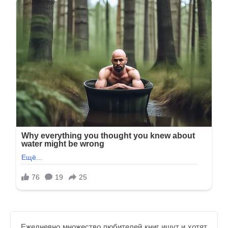
Ежедневно множество любителей книг ищут и хотят